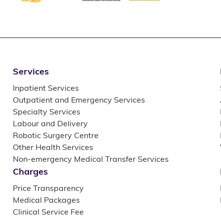
Services
Inpatient Services
Outpatient and Emergency Services
Specialty Services
Labour and Delivery
Robotic Surgery Centre
Other Health Services
Non-emergency Medical Transfer Services
Charges
Price Transparency
Medical Packages
Clinical Service Fee