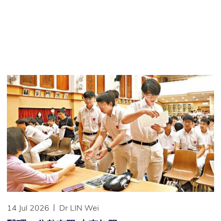
14 Jul 2026
Dr LIN Wei