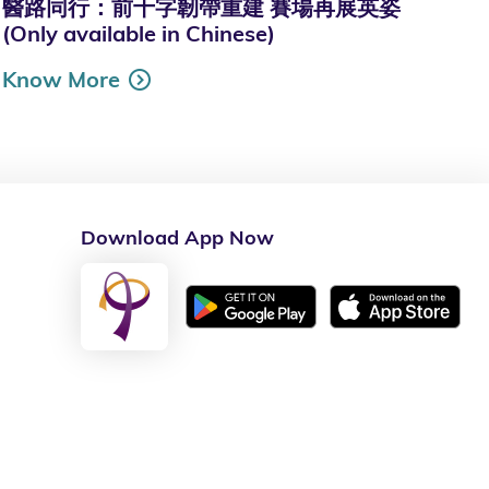
醫路同行：前十字韌帶重建 賽場再展英姿
(Only available in Chinese)
Know More
Download App Now