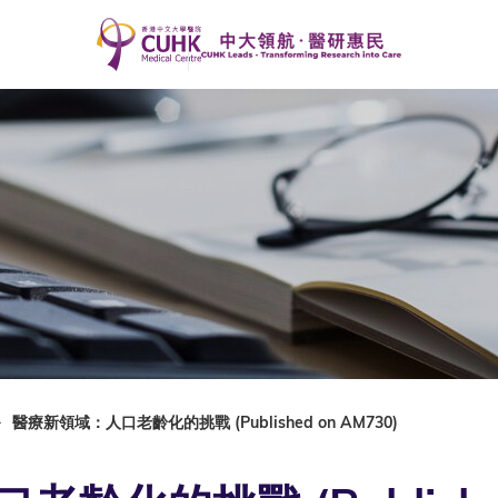
醫療新領域：人口老齡化的挑戰 (Published on AM730)