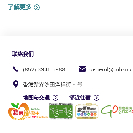
了解更多
联络我们
(852) 3946 6888
general@cuhkmc
香港新界沙田泽祥街 9 号
地图与交通
邻近住宿