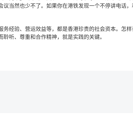
会议当然也少不了。如果你在港铁发现一个不停讲电话，
服务经验、营运效益等，都是香港珍贵的社会资本。怎样
而聆听、尊重和合作精神，就是实践的关键。