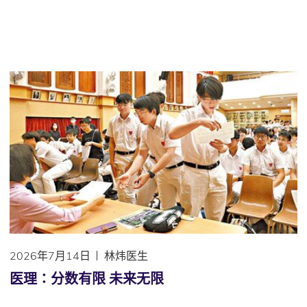
2026年7月14日
林炜医生
医理∶分数有限 未来无限