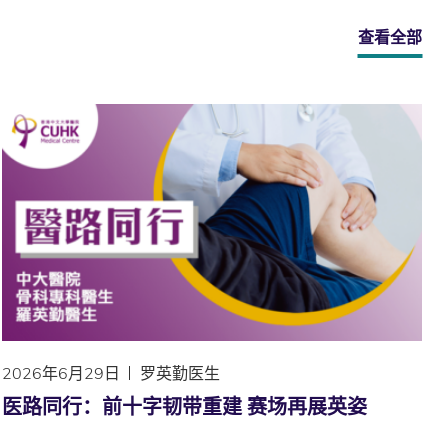
查看全部
2026年6月29日
罗英勤医生
医路同行：前十字韧带重建 赛场再展英姿