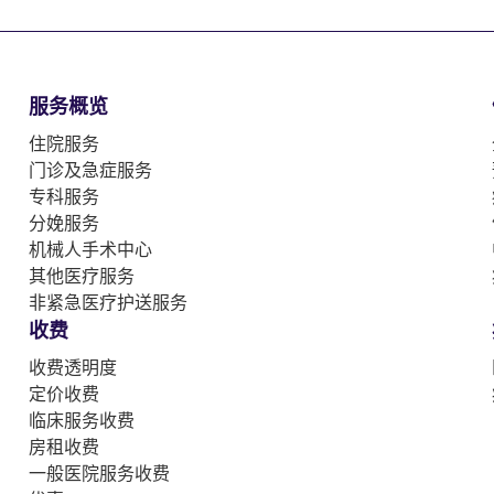
服务概览
住院服务
门诊及急症服务
专科服务
分娩服务
机械人手术中心
其他医疗服务
非紧急医疗护送服务
收费
收费透明度
定价收费
临床服务收费
房租收费
一般医院服务收费