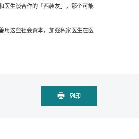
和医生谈合作的「西装友」，那个可能
善用这些社会资本，加强私家医生在医
列印