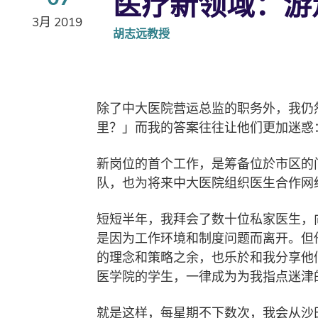
医疗新领域：游走
3月 2019
胡志远教授
除了中大医院营运总监的职务外，我仍
里？」而我的答案往往让他们更加迷惑
新岗位的首个工作，是筹备位於市区的
队，也为将来中大医院组织医生合作网
短短半年，我拜会了数十位私家医生，
是因为工作环境和制度问题而离开。但
的理念和策略之余，也乐於和我分享他
医学院的学生，一律成为为我指点迷津
就是这样，每星期不下数次，我会从沙