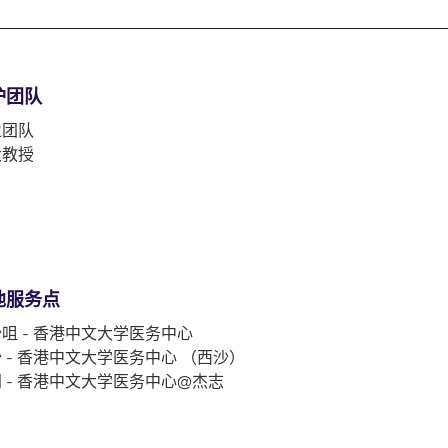
护团队
业团队
大教授
他服务点
咀 - 香港中文大学医务中心
 - 香港中文大学医务中心 （西沙）
 - 香港中文大学医务中心@杰志