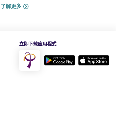
了解更多
立即下载应用程式