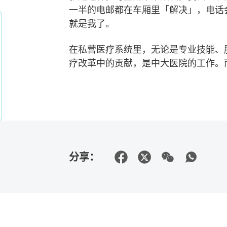
一半的电邮都在车厢里「解决」，电话
就是我了。
在私营医疗系统里，无论是专业技能、
疗改革中的贡献，是中大医院的工作。
分享：