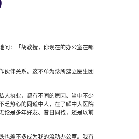
)
地问：「胡教授，你现在的办公室在哪
作伙伴关系。这不单为诊所建立医生团
私人执业，都有不同的原因。当中不少
不乏热心的同道中人，在了解中大医院
无论是多年好友、昔日同袍，还是以前
铁也差不多成为我的流动办公室。我有