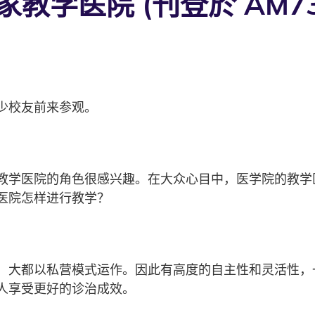
教学医院 (刊登於 AM73
少校友前来参观。
教学医院的角色很感兴趣。在大众心目中，医学院的教学
医院怎样进行教学？
，大都以私营模式运作。因此有高度的自主性和灵活性，
人享受更好的诊治成效。