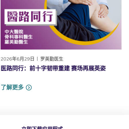
2026年6月29日
罗英勤医生
医路同行：前十字韧带重建 赛场再展英姿
了解更多