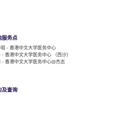
他服务点
咀 - 香港中文大学医务中心
 - 香港中文大学医务中心 （西沙）
 - 香港中文大学医务中心@杰志
约及查询