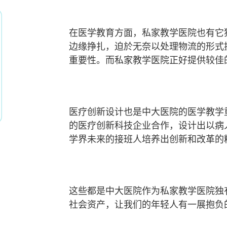
在医学教育方面，私家教学医院也有它
边缘挣扎，迫於无奈以处理物流的形式
重要性。而私家教学医院正好提供较佳
医疗创新设计也是中大医院的医学教学重点
的医疗创新科技企业合作，设计出以病
学界未来的接班人培养出创新和改革的
这些都是中大医院作为私家教学医院独
社会资产，让我们的年轻人有一展抱负