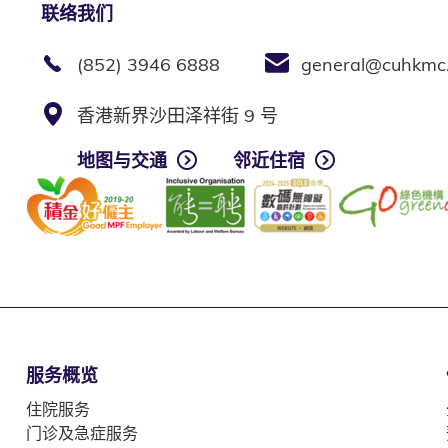
联络我们
(852) 3946 6888
general@cuhkmc
香港新界沙田泽祥街 9 号
地图与交通
邻近住宿
服务概览
住院服务
门诊及急症服务