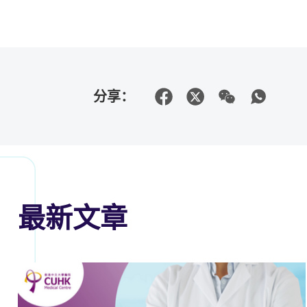
分享：
最新文章