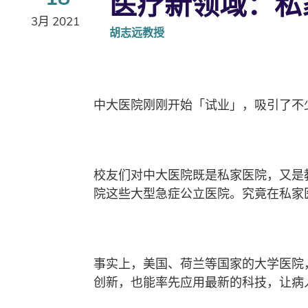
医疗新领域：私家
3月 2021
胡志远教授
中大医院刚刚开始「试业」，吸引了不
校友们对中大医院既是私家医院，又是
院这些大型急症公立医院。究竟在私家
事实上，美国、荷兰等国家的大学医院
创新，也能率先应用最新的科技，让病