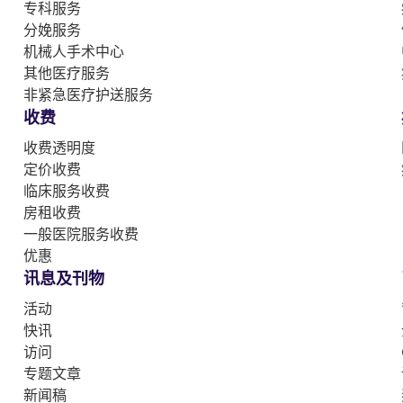
专科服务
分娩服务
机械人手术中心
其他医疗服务
非紧急医疗护送服务
收费
收费透明度
定价收费
临床服务收费
房租收费
一般医院服务收费
优惠
讯息及刊物
活动
快讯
访问
专题文章
新闻稿