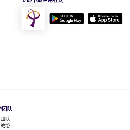
立即下载应用程式
护团队
业团队
大教授