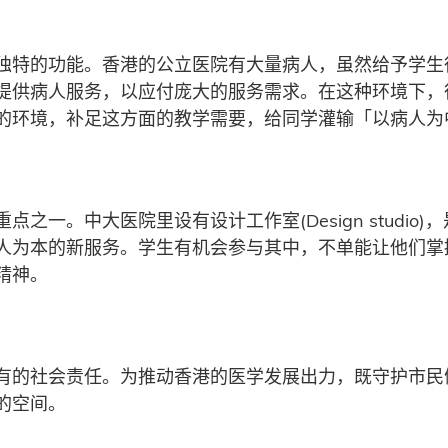
独特的功能。香港的公立医院有大量病人，虽然给予学生
提供病人服务，以应付庞大的服务需求。在这种环境下，
的环境，补足这方面的教学需要，给同学灌输「以病人为
之一。中大医院里设有设计工作室(Design studi
人为本的新服务。学生有机会参与其中，不单能让他们掌
精神。
有的社会责任。为推动香港的医学发展出力，既守护市民
的空间。