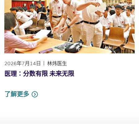
2026年7月14日
林炜医生
医理∶分数有限 未来无限
了解更多