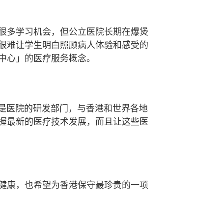
很多学习机会，但公立医院长期在爆煲
很难让学生明白照顾病人体验和感受的
中心」的医疗服务概念。
o)，是医院的研发部门，与香港和世界各地
握最新的医疗技术发展，而且让这些医
健康，也希望为香港保守最珍贵的一项