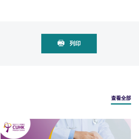
列印
查看全部