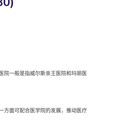
0)
医院一般是指威尔斯亲王医院和玛丽医
一方面可配合医学院的发展，推动医疗