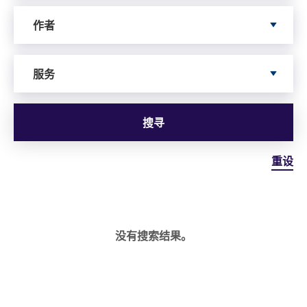
依据author寻搜
作者
依据服务寻搜
服务
搜寻
重设
没有搜索结果。