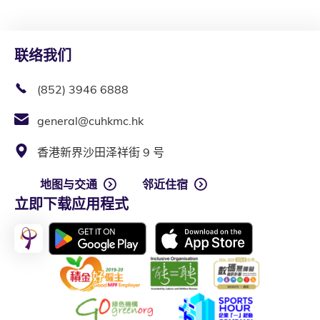
联络我们
(852) 3946 6888
general@cuhkmc.hk
香港新界沙田泽祥街 9 号
地图与交通
邻近住宿
立即下载应用程式