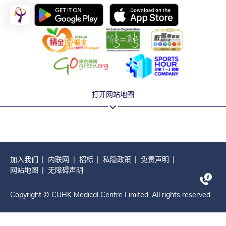
打开网站地图
加入我们
内联网
招标
私隐政策
免责声明
网站地图
无障碍声明
Copyright © CUHK Medical Centre Limited. All rights reserved.