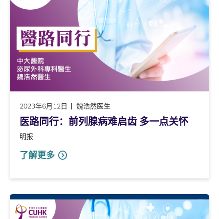
2023年6月12日
魏浩然医生
医路同行：前列腺病难启齿 多一点关怀
明报
了解更多