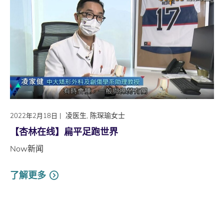
|
凌医生, 陈琛瑜女士
2022年2月18日
【杏林在线】扁平足跑世界
Now新闻
了解更多