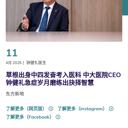
11
|
钟健礼医生
4月 2026
草根出身中四发奋考入医科 中大医院CEO
钟健礼急症岁月磨练出抉择智慧
东方新地
了解更多（网页版）
了解更多（instagram）
了解更多（Facebook）