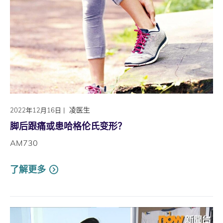
|
凌医生
2022年12月16日
脚后跟痛或患哈格伦氏变形？
AM730
了解更多