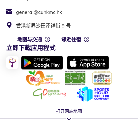
general@cuhkmc.hk
香港新界沙田泽祥街 9 号
地图与交通
邻近住宿
立即下载应用程式
打开网站地图