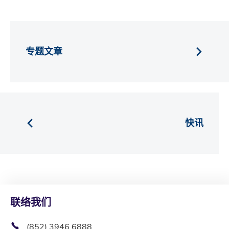
专题文章
快讯
联络我们
(852) 3946 6888