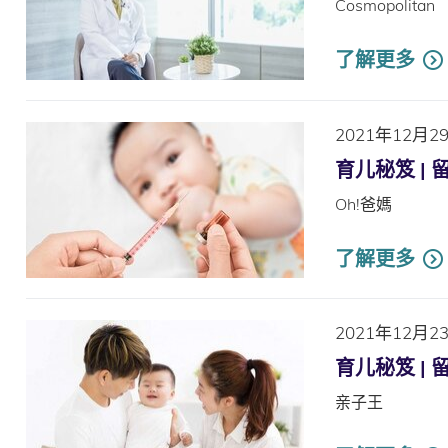
Cosmopolitan
了解更多
2021年12月2
育儿秘笈 |
Oh!爸媽
了解更多
2021年12月2
育儿秘笈 |
亲子王