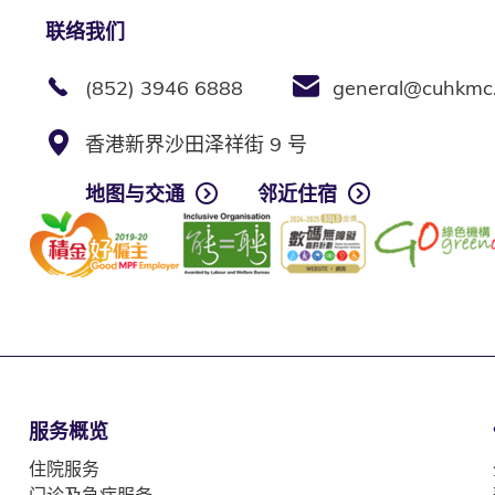
联络我们
(852) 3946 6888
general@cuhkmc
香港新界沙田泽祥街 9 号
地图与交通
邻近住宿
服务概览
住院服务
门诊及急症服务