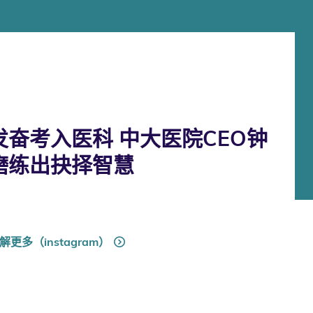
奋考入医科 中大医院CEO钟
磨练出抉择智慧
解更多（instagram）