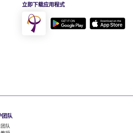
立即下载应用程式
护团队
业团队
大教授