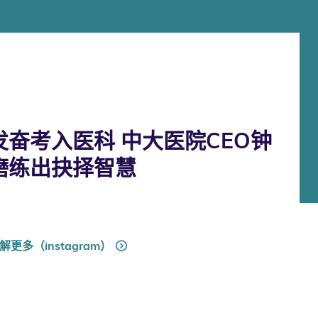
奋考入医科 中大医院CEO钟
磨练出抉择智慧
解更多（instagram）