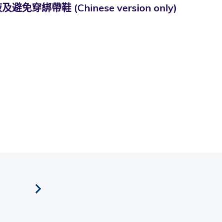
 (Chinese version only)