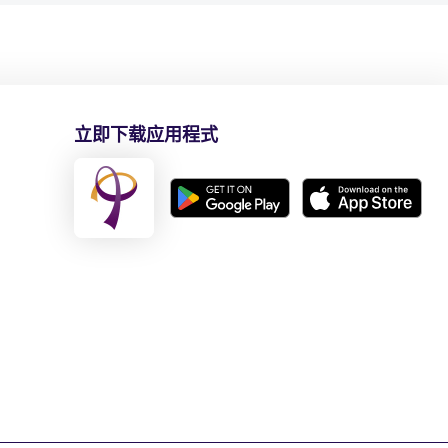
立即下载应用程式