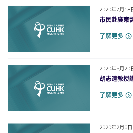
2020年7月18
市民赴廣東
了解更多
2020年5月20
胡志遠教授講述
了解更多
2020年2月6日