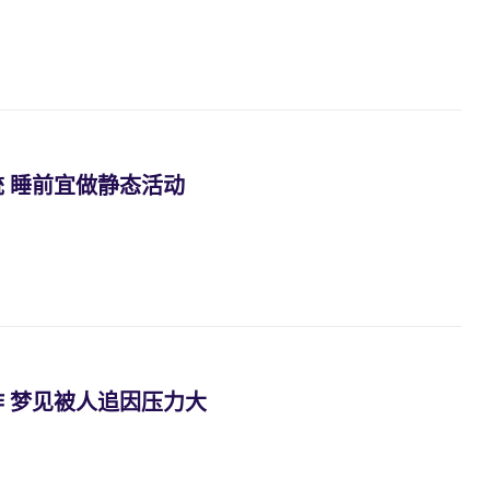
 睡前宜做静态活动
 梦见被人追因压力大