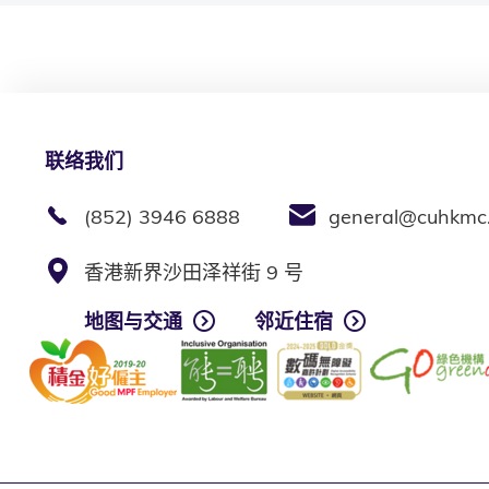
联络我们
(852) 3946 6888
general@cuhkmc
香港新界沙田泽祥街 9 号
地图与交通
邻近住宿