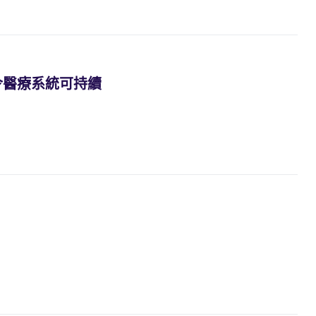
令醫療系統可持續