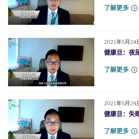
了解更多
2021年5月24
健康旦：夜
了解更多
2021年5月24
健康旦：失
了解更多