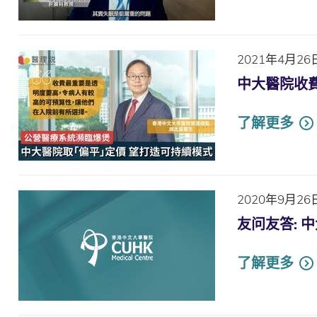
2021年4月26
中大醫院收
了解更多
2020年9月26
友问友答: 
了解更多