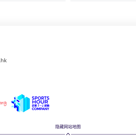
.hk
隐藏网站地图