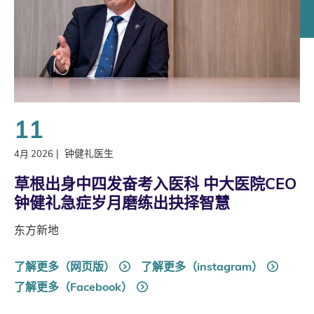
11
|
钟健礼医生
4月 2026
草根出身中四发奋考入医科 中大医院CEO
钟健礼急症岁月磨练出抉择智慧
东方新地
了解更多（网页版）
了解更多（instagram）
了解更多（Facebook）