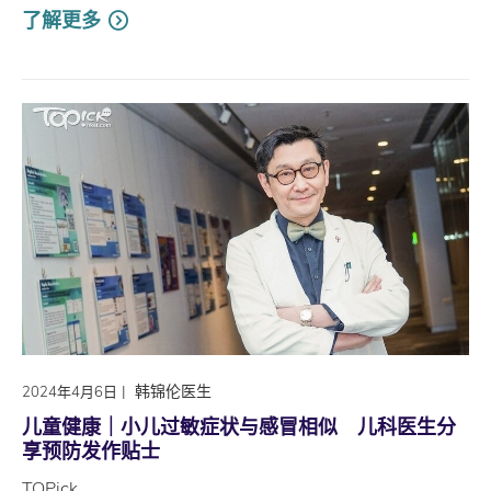
了解更多
|
韩锦伦医生
2024年4月6日
儿童健康｜小儿过敏症状与感冒相似 儿科医生分
享预防发作贴士
TOPick