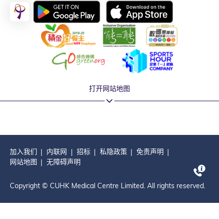
打开网站地图
加入我们
内联网
招标
私隐政策
免责声明
网站地图
无障碍声明
Copyright © CUHK Medical Centre Limited. All rights reserved.