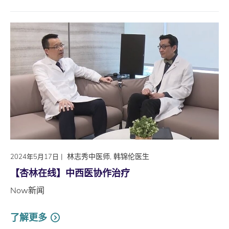
|
林志秀中医师, 韩锦伦医生
2024年5月17日
【杏林在线】中西医协作治疗
Now新闻
了解更多