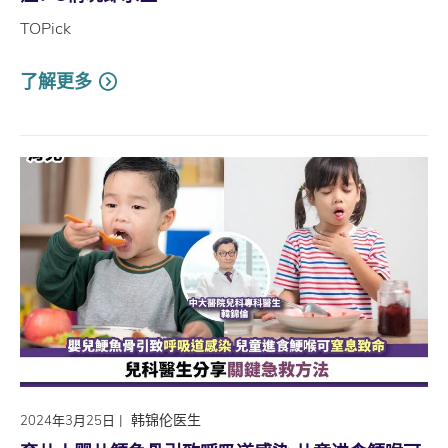
TOPick
了解更多
|
韩锦伦医生
2024年3月25日