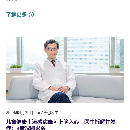
了解更多
|
韩锦伦医生
2024年3月29日
儿童健康｜流感病毒可上脑入心 医生拆解并发
症：3情况即求医