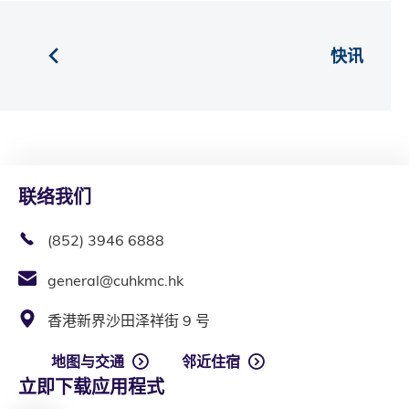
快讯
联络我们
(852) 3946 6888
general@cuhkmc.hk
香港新界沙田泽祥街 9 号
地图与交通
邻近住宿
立即下载应用程式