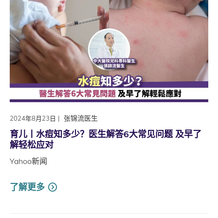
|
张锦流医生
2024年8月23日
育儿丨水痘知多少？医生解答6大常见问题 及早了
解轻松应对
Yahoo新闻
了解更多