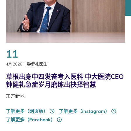
11
|
钟健礼医生
4月 2026
草根出身中四发奋考入医科 中大医院CEO
钟健礼急症岁月磨练出抉择智慧
东方新地
了解更多（网页版）
了解更多（instagram）
了解更多（Facebook）