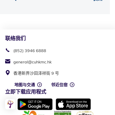
联络我们
(852) 3946 6888
general@cuhkmc.hk
香港新界沙田泽祥街 9 号
地图与交通
邻近住宿
立即下载应用程式