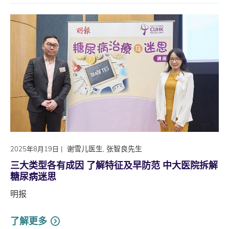
|
谢雪儿医生, 张智良先生
2025年8月19日
三大类型各有成因 了解特征及早防范 中大医院拆解
糖尿病迷思
明报
了解更多