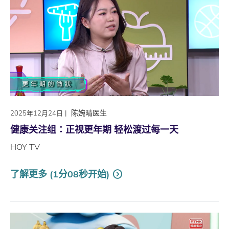
|
陈婉晴医生
2025年12月24日
健康关注组∶正视更年期 轻松渡过每一天
HOY TV
了解更多 (1分08秒开始)