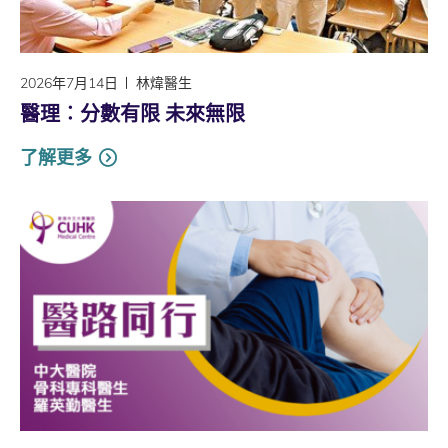
2026年7月14日
林煒醫生
醫理︰分數有限 未來無限
了解更多