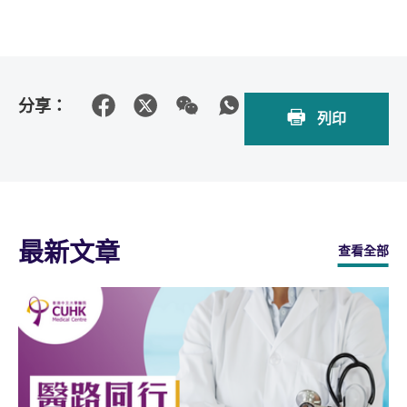
分享：
列印
最新文章
查看全部