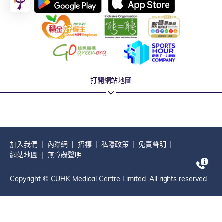
打開網站地圖
加入我們
內聯網
招標
私隱政策
免責聲明
網站地圖
無障礙聲明
Copyright © CUHK Medical Centre Limited. All rights reserved.