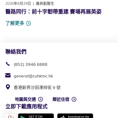
2026年6月29日
羅英勤醫生
醫路同行：前十字韌帶重建 賽場再展英姿
了解更多
聯絡我們
(852) 3946 6888
general@cuhkmc.hk
香港新界沙田澤祥街 9 號
地圖與交通
鄰近住宿
立即下載應用程式