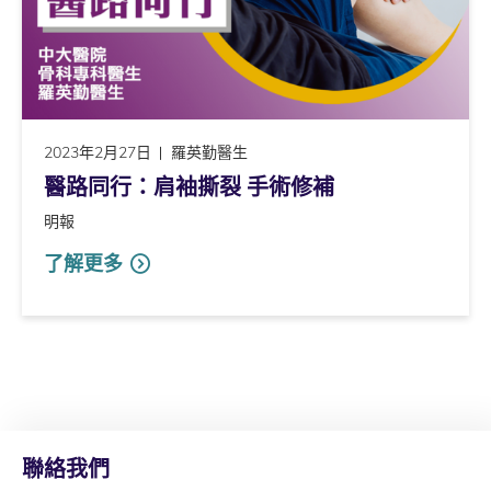
2023年2月27日
羅英勤醫生
醫路同行：肩袖撕裂 手術修補
明報
了解更多
聯絡我們