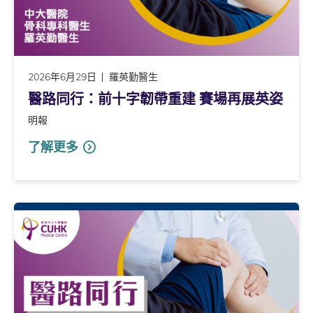
2026年6月29日
羅英勤醫生
醫路同行：前十字韌帶重建 賽場再展英姿
明報
了解更多