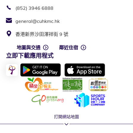
(852) 3946 6888
general@cuhkmc.hk
香港新界沙田澤祥街 9 號
地圖與交通
鄰近住宿
立即下載應用程式
打開網站地圖