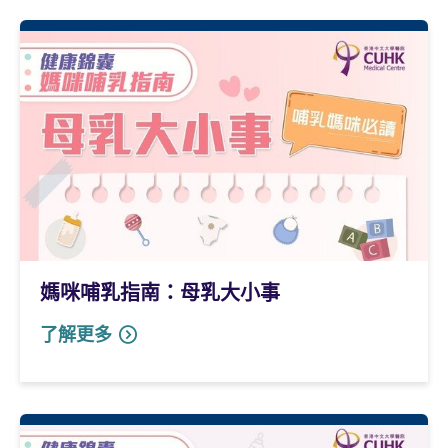
媽咪哺乳指南：母乳大小事
了解更多