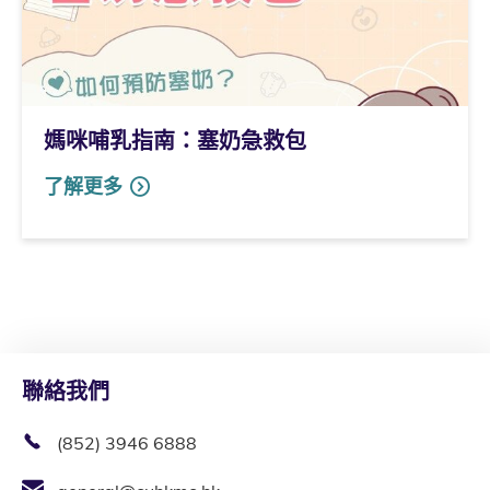
媽咪哺乳指南：塞奶急救包
了解更多
聯絡我們
(852) 3946 6888