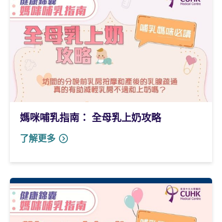
媽咪哺乳指南： 全母乳上奶攻略
了解更多