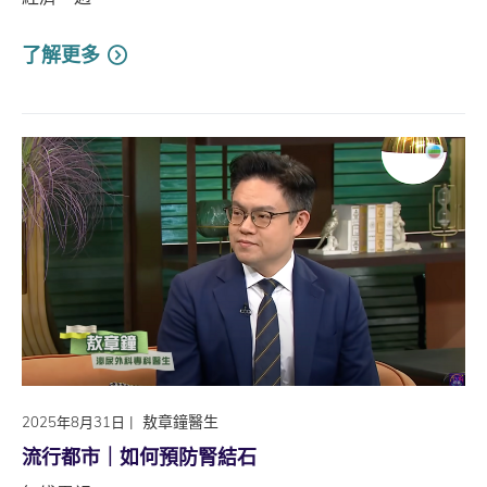
了解更多
|
敖章鐘醫生
2025年8月31日
流行都市｜如何預防腎結石