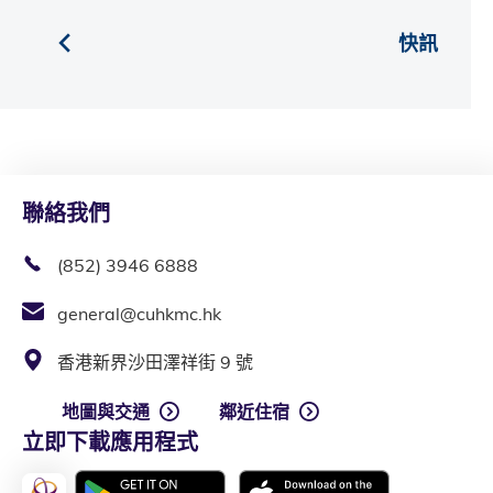
快訊
聯絡我們
(852) 3946 6888
general@cuhkmc.hk
香港新界沙田澤祥街 9 號
地圖與交通
鄰近住宿
立即下載應用程式