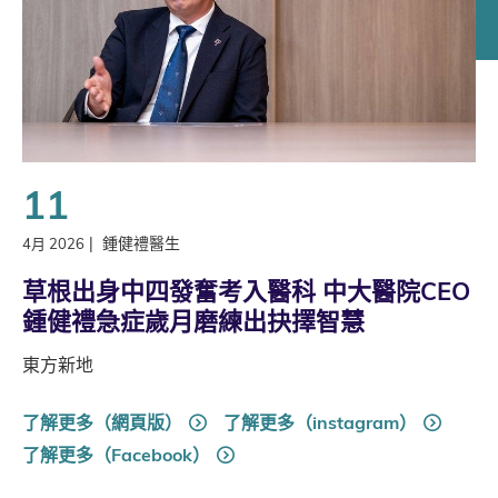
11
|
鍾健禮醫生
4月 2026
草根出身中四發奮考入醫科 中大醫院CEO
鍾健禮急症歲月磨練出抉擇智慧
東方新地
了解更多（網頁版）
了解更多（instagram）
了解更多（Facebook）