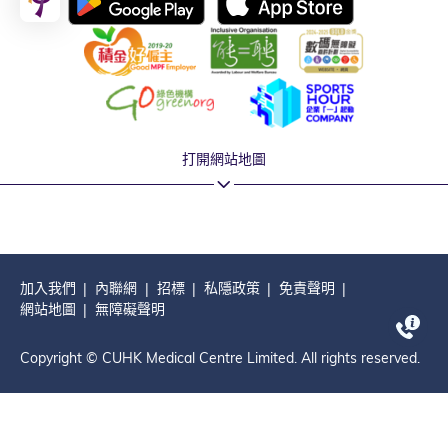
打開網站地圖
加入我們
內聯網
招標
私隱政策
免責聲明
網站地圖
無障礙聲明
Copyright © CUHK Medical Centre Limited. All rights reserved.