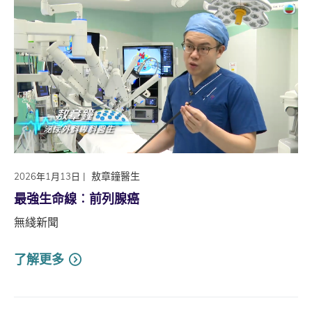
|
敖章鐘醫生
2026年1月13日
最強生命線︰前列腺癌
無綫新聞
了解更多