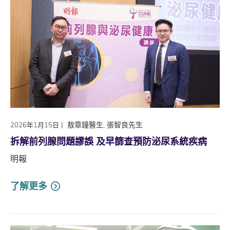
|
敖章鐘醫生, 張智良先生
2026年1月15日
拆解前列腺問題謬誤 及早篩查預防泌尿系統疾病
明報
了解更多