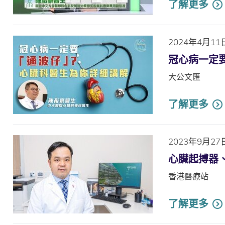
了解更多
2024年4月11
冠心病一定
大公文匯
了解更多
2023年9月27
心臟起搏器
香港醫療站
了解更多