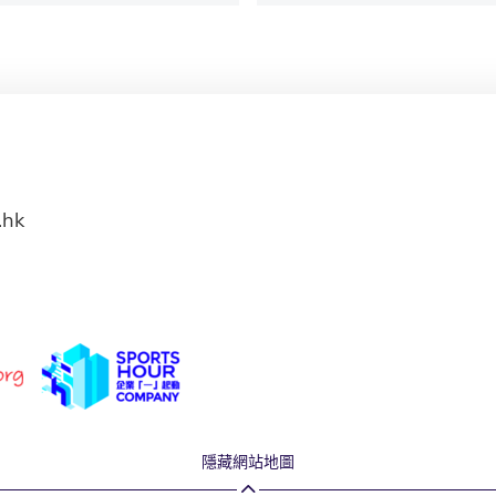
.hk
隱藏網站地圖