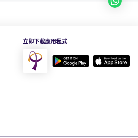
立即下載應用程式