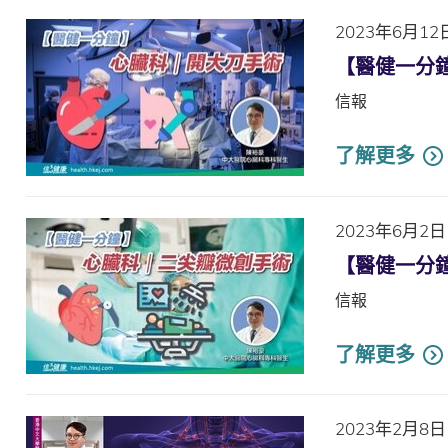
2023年6月12
【醫健一分
信報
了解更多
2023年6月2日
【醫健一分
信報
了解更多
2023年2月8日