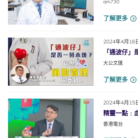
am730
了解更多
2024年4月16
「通波仔」
大公文匯
了解更多
2024年4月15
精靈一點﹕
香港電台