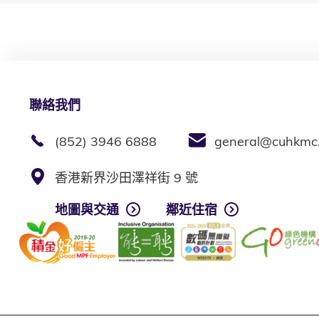
聯絡我們
(852) 3946 6888
general@cuhkmc
香港新界沙田澤祥街 9 號
地圖與交通
鄰近住宿