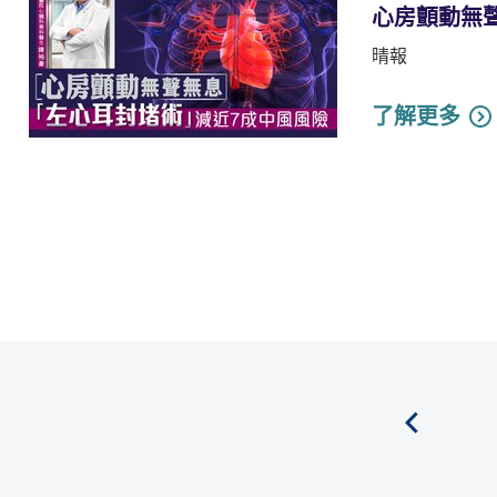
心房顫動無
晴報
了解更多