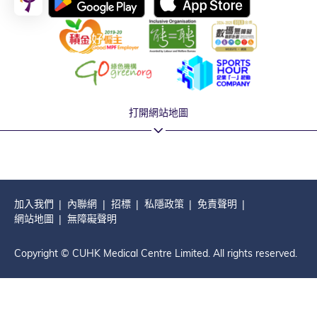
打開網站地圖
加入我們
內聯網
招標
私隱政策
免責聲明
網站地圖
無障礙聲明
Copyright © CUHK Medical Centre Limited. All rights reserved.