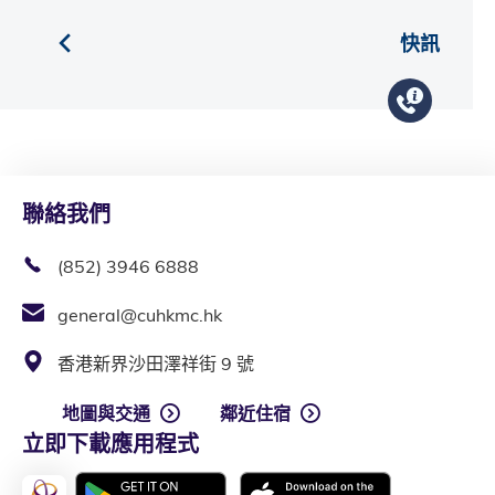
快訊
聯絡我們
(852) 3946 6888
general@cuhkmc.hk
香港新界沙田澤祥街 9 號
地圖與交通
鄰近住宿
立即下載應用程式