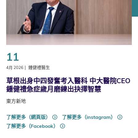
11
|
鍾健禮醫生
4月 2026
草根出身中四發奮考入醫科 中大醫院CEO
鍾健禮急症歲月磨練出抉擇智慧
東方新地
了解更多（網頁版）
了解更多（instagram）
了解更多（Facebook）