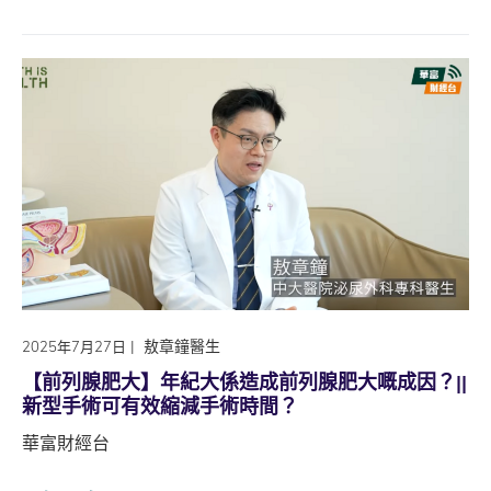
|
敖章鐘醫生
2025年7月27日
【前列腺肥大】年紀大係造成前列腺肥大嘅成因？||
新型手術可有效縮減手術時間？
華富財經台