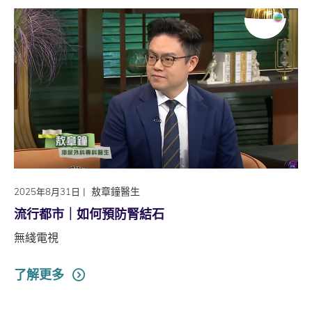
|
敖章鐘醫生
2025年8月31日
流行都市｜如何預防腎結石
無綫電視
了解更多