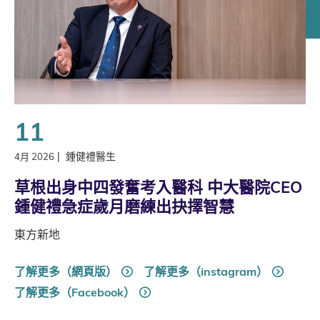
11
|
鍾健禮醫生
4月 2026
草根出身中四發奮考入醫科 中大醫院CEO
鍾健禮急症歲月磨練出抉擇智慧
東方新地
了解更多（網頁版）
了解更多（instagram）
了解更多（Facebook）