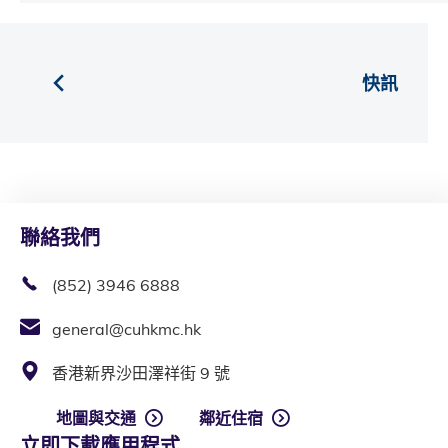
快訊
聯絡我們
(852) 3946 6888
general@cuhkmc.hk
香港新界沙田澤祥街 9 號
地圖與交通
鄰近住宿
立即下載應用程式