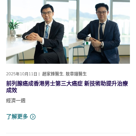
|
趙家鋒醫生, 敖章鐘醫生
2025年10月11日
前列腺癌成香港男士第三大癌症 新技術助提升治療
成效
經濟一週
了解更多