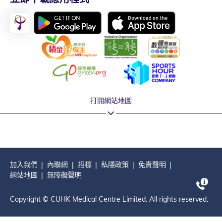
打開網站地圖
加入我們
內聯網
招標
私隱政策
免責聲明
網站地圖
無障礙聲明
Copyright © CUHK Medical Centre Limited. All rights reserved.