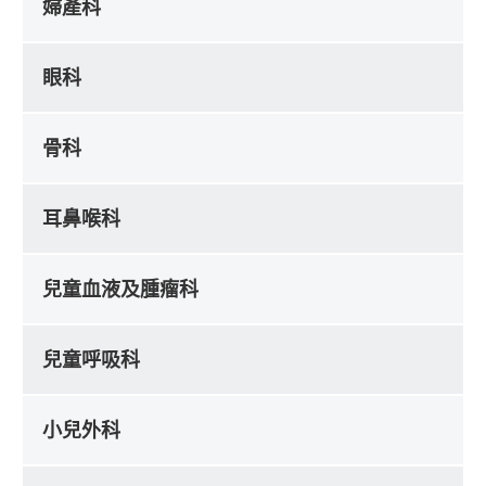
婦產科
眼科
骨科
耳鼻喉科
兒童血液及腫瘤科
兒童呼吸科
小兒外科