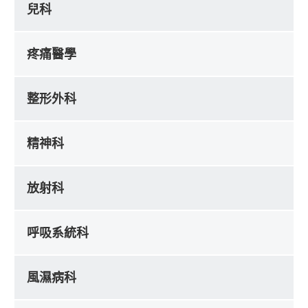
兒科
疼痛醫學
整形外科
精神科
放射科
呼吸系統科
風濕病科