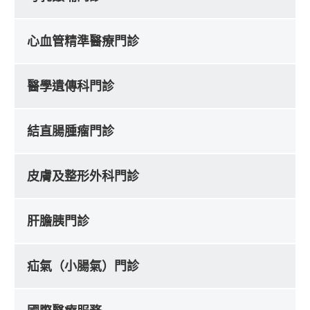
心血管精準醫療門診
醫學遺傳科門診
結直腸腫瘤門診
皮膚及整形外科門診
肝膽胰門診
疝氣（小腸氣）門診