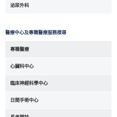
泌尿外科
醫療中心及專職醫療服務搜尋
專職醫療
心臟科中心
臨床神經科學中心
日間手術中心