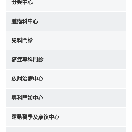
分娩中心
腫瘤科中心
兒科門診
痛症專科門診
放射治療中心
專科門診中心
運動醫學及康復中心