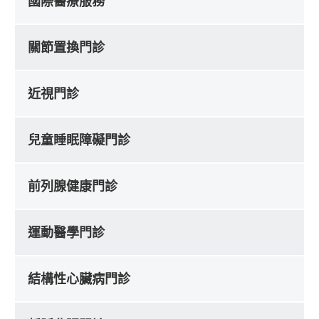
國際醫療服務
關節置換門診
近視門診
兒童睡眠障礙門診
前列腺健康門診
運動醫學門診
結構性心臟病門診