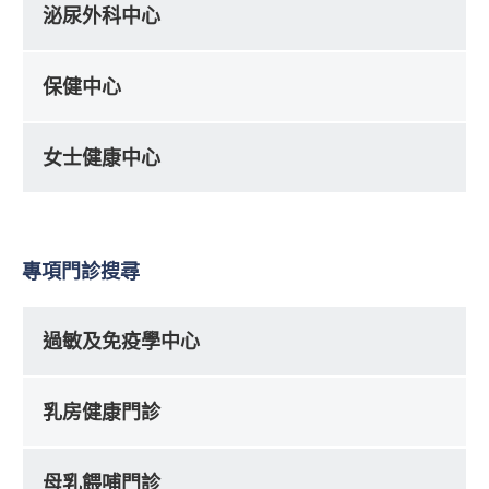
泌尿外科中心
保健中心
女士健康中心
專項門診搜尋
過敏及免疫學中心
乳房健康門診
母乳餵哺門診