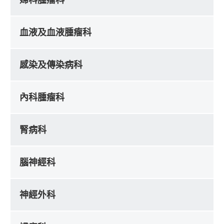
血液及血液腫瘤科
感染及傳染病科
內科腫瘤科
腎病科
腦神經科
神經外科