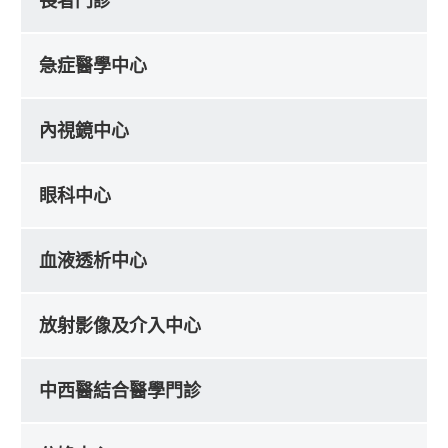
長者門診
急症醫學中心
內視鏡中心
眼科中心
血液透析中心
放射影像及介入中心
中西醫結合醫學門診