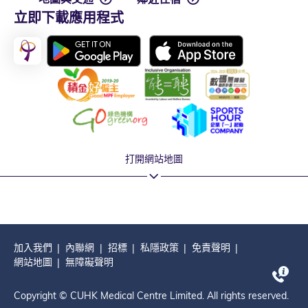
立即下載應用程式
打開網站地圖
加入我們
內聯網
招標
私隱政策
免責聲明
網站地圖
無障礙聲明
Copyright © CUHK Medical Centre Limited. All rights reserved.