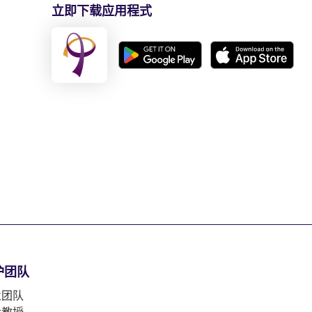
立即下载应用程式
护团队
业团队
大教授