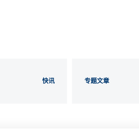
快讯
专题文章