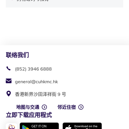
联络我们
(852) 3946 6888
general@cuhkmc.hk
香港新界沙田泽祥街 9 号
地图与交通
邻近住宿
立即下载应用程式