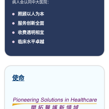
病人会认同中大医院：
照顾以人为本
服务创新全面
收费透明相宜
临床水平卓越
使命