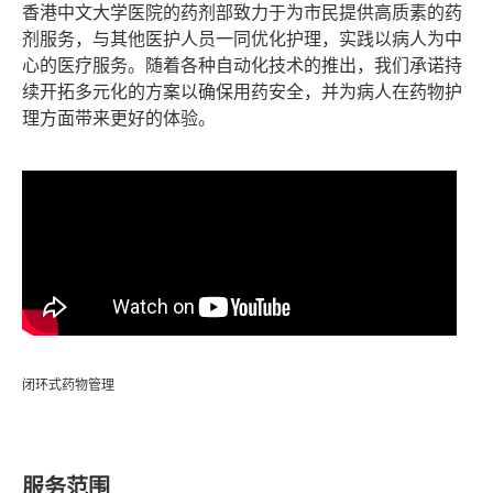
香港中文大学医院的药剂部致力于为市民提供高质素的药
剂服务，与其他医护人员一同优化护理，实践以病人为中
心的医疗服务。随着各种自动化技术的推出，我们承诺持
续开拓多元化的方案以确保用药安全，并为病人在药物护
理方面带来更好的体验。
闭环式药物管理
服务范围