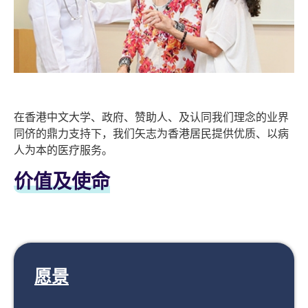
在香港中文大学、政府、赞助人、及认同我们理念的业界
同侪的鼎力支持下，我们矢志为香港居民提供优质、以病
人为本的医疗服务。
价值及使命
愿景​​