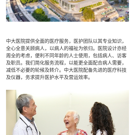
中大医院提供全面的医疗服务，医护团队以其专业知识，
全心全意关顾病人，以病人的福祉为依归。医院设计亦经
周全的考虑，便利不同年龄的人士使用，包括病人、访客
及职员。我们简化服务流程，以能更全面配合病人需要，
减低不必要的轮候及转介。中大医院配备先进的医疗科技
及仪器，务求提升医护水平及营运效率。