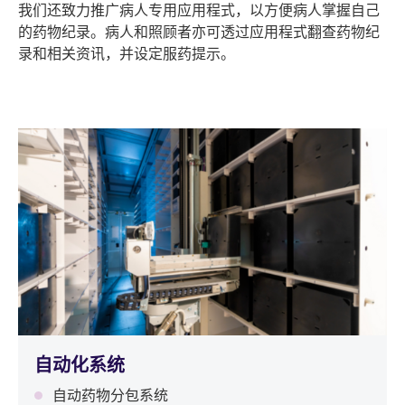
我们还致力推广病人专用应用程式，以方便病人掌握自己
的药物纪录。病人和照顾者亦可透过应用程式翻查药物纪
录和相关资讯，并设定服药提示。
自动化系统
自动药物分包系统