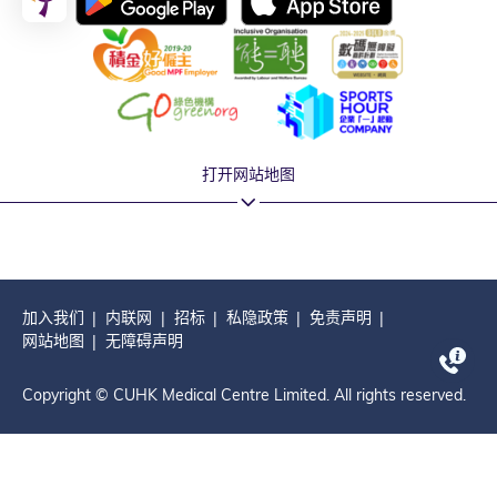
打开网站地图
加入我们
内联网
招标
私隐政策
免责声明
网站地图
无障碍声明
Copyright © CUHK Medical Centre Limited. All rights reserved.