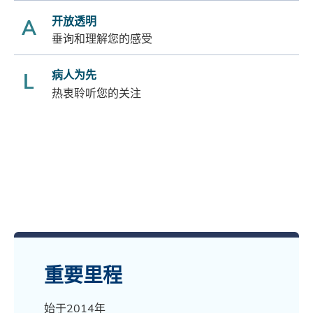
开放透明
A
垂询和理解您的感受
病人为先
L
热衷聆听您的关注
重要里程
始于2014年