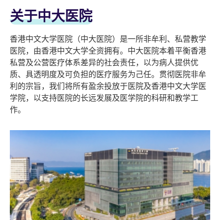
关于中大医院
香港中文大学医院（中大医院）是一所非牟利、私营教学
医院，由香港中文大学全资拥有。中大医院本着平衡香港
私营及公营医疗体系差异的社会责任，以为病人提供优
质、具透明度及可负担的医疗服务为己任。贯彻医院非牟
利的宗旨，我们将所有盈余投放于医院及香港中文大学医
学院，以支持医院的长远发展及医学院的科研和教学工
作。