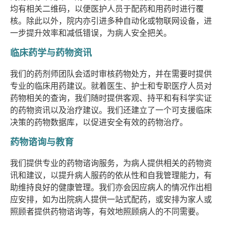
均有相关二维码，以便医护人员于配药和用药时进行覆
核。除此以外，院内亦引进多种自动化或物联网设备，进
一步提升效率和减低错误，为病人安全把关。
临床药学与药物资讯
我们的药剂师团队会适时审核药物处方，并在需要时提供
专业的临床用药建议。就着医生、护士和专职医疗人员对
药物相关的查询，我们随时提供客观、持平和有科学实证
的药物资讯以及治疗建议。我们还建立了一个可支援临床
决策的药物数据库，以促进安全有效的药物治疗。
药物谘询与教育
我们提供专业的药物谘询服务，为病人提供相关的药物资
讯和建议，以提升病人服药的依从性和自我管理能力，有
助维持良好的健康管理。我们亦会因应病人的情况作出相
应安排，如为出院病人提供一站式配药，或安排为家人或
照顾者提供药物谘询等，有效地照顾病人的不同需要。