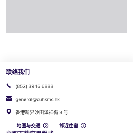
联络我们
(852) 3946 6888
general@cuhkmc.hk
香港新界沙田泽祥街 9 号
地图与交通
邻近住宿