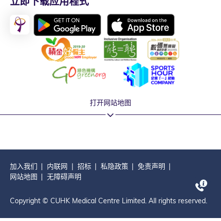
立即下载应用程式
打开网站地图
加入我们
内联网
招标
私隐政策
免责声明
网站地图
无障碍声明
Copyright © CUHK Medical Centre Limited. All rights reserved.