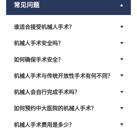
常见问题
谁适合接受机械人手术？
机械人手术安全吗？
如何确保手术安全？
机械人手术与传统开放性手术有何不同？
机械人会自行完成手术吗？
如何预约中大医院的机械人手术？
机械人手术费用是多少？