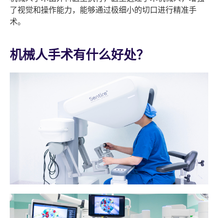
了视觉和操作能力，能够通过极细小的切口进行精准手
术。
机械人手术有什么好处？