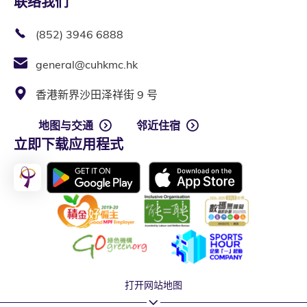
联络我们
(852) 3946 6888
general@cuhkmc.hk
香港新界沙田泽祥街 9 号
地图与交通
邻近住宿
立即下载应用程式
打开网站地图