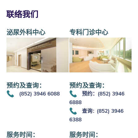
联络我们
泌尿外科中心
专科门诊中心
预约及查询：
预约及查询：
(852) 3946 6088
预约：(852) 3946
6888
查询
(852) 3946
：
6388
服务时间：
服务时间：