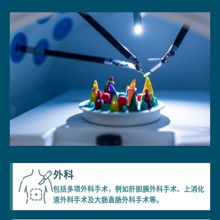
外科
包括多项外科手术，例如肝胆胰外科手术、上消化
道外科手术及大肠直肠外科手术等。