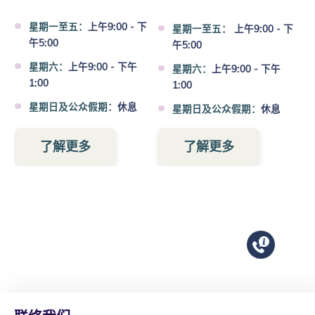
星期一至五：
上午9:00 - 下
星期一至五：
上午9:00 - 下
午5:00
午5:00
星期六：
上午9:00 - 下午
星期六：
上午9:00 - 下午
1:00
1:00
星期日及公众假期：
休息
星期日及公众假期：
休息
了解更多
了解更多