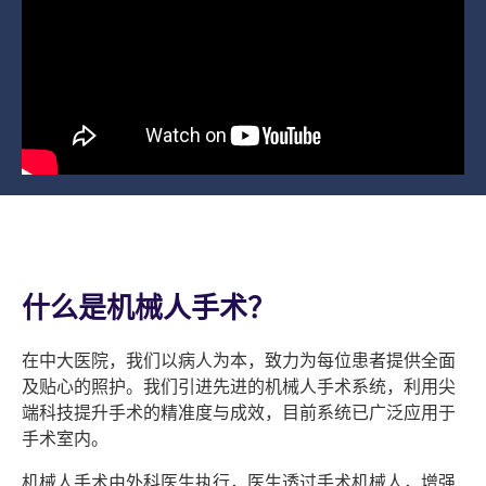
什么是机械人手术？
在中大医院，我们以病人为本，致力为每位患者提供全面
及贴心的照护。我们引进先进的机械人手术系统，利用尖
端科技提升手术的精准度与成效，目前系统已广泛应用于
手术室内。
机械人手术由外科医生执行，医生透过手术机械人，增强