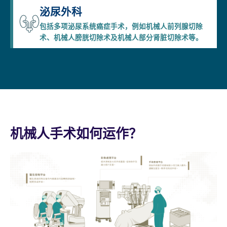
泌尿外科
包括多项泌尿系统癌症手术，例如机械人前列腺切除
术、机械人膀胱切除术及机械人部分肾脏切除术等。
机械人手术如何运作？