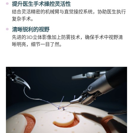
提升医生手术操控灵活性
结合灵活精密的机械臂与直觉操控系统，协助医生执行
复杂手术。
清晰锐利的视野
先进的3D立体影像加上防雾技术，确保手术中视野清
晰明亮，细节一目了然。