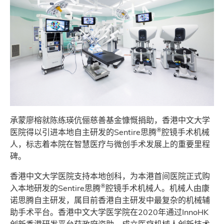
承蒙廖榕就陈练瑛伉俪慈善基金慷慨捐助，香港中文大学
®
医院得以引进本地自主研发的Sentire思腾
腔镜手术机械
人，标志着本院在智慧医疗与微创手术发展上的重要里程
碑。
香港中文大学医院支持本地创科，为本港首间医院正式购
®
入本地研发的Sentire思腾
腔镜手术机械人。机械人由康
诺思腾自主研发，属目前香港自主研发中最复杂的机械辅
助手术平台。香港中文大学医学院在2020年通过InnoHK