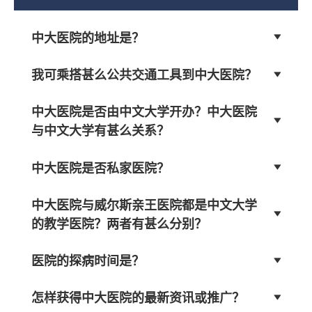
中大医院的地址是？
我可乘搭甚么公共交通工具到中大医院？
中大医院是否由中文大学开办？中大医院
与中文大学有甚么关系？
中大医院是否私家医院？
中大医院与威尔斯亲王医院都是中文大学
的教学医院？两者有甚么分别？
医院的探病时间是？
怎样获得中大医院的最新资讯或推广？