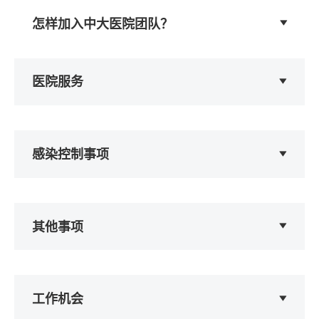
怎样加入中大医院团队？
医院服务
感染控制事项
其他事项
工作机会