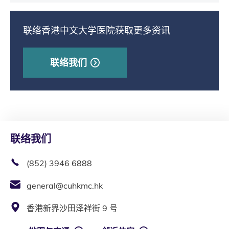
联络香港中文大学医院获取更多资讯
联络我们
联络我们
(852) 3946 6888
general@cuhkmc.hk
香港新界沙田泽祥街 9 号