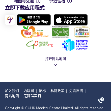
地图与交通
邻近住宿
立即下载应用程式
打开网站地图
加入我们
内联网
招标
私隐政策
免责声明
网站地图
无障碍声明
Copyright © CUHK Medical Centre Limited. All rights reserved.