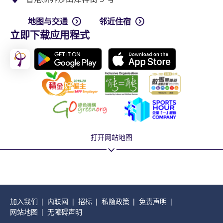
地图与交通
邻近住宿
立即下载应用程式
打开网站地图
加入我们
内联网
招标
私隐政策
免责声明
网站地图
无障碍声明