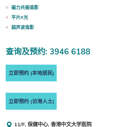
磁力共振造影
平片X光
超声波造影
查询及预约: 3946 6188
立即预约 (本地居民)
立即预约 (访港人士)
11/F, 保健中心, 香港中文大学医院