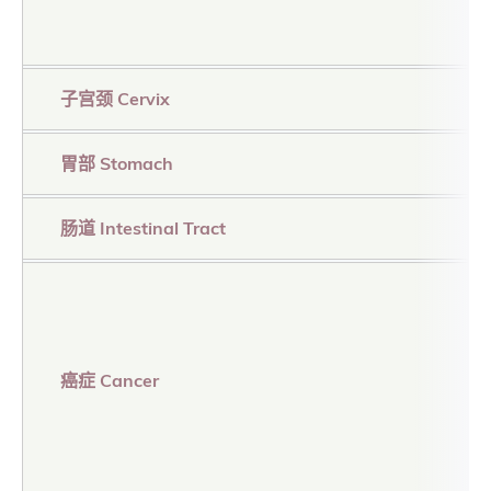
子宫颈 Cervix
胃部 Stomach
肠道 Intestinal Tract
癌症 Cancer