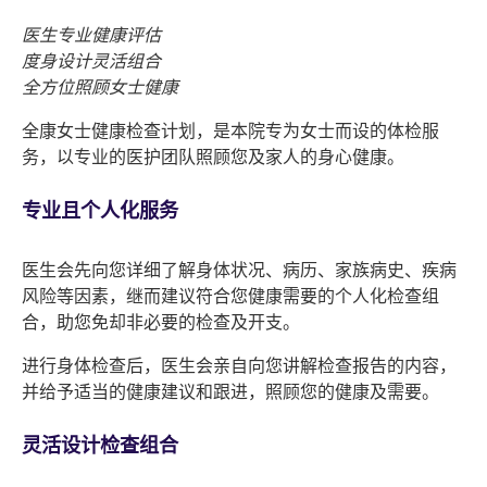
医生专业健康评估
度身设计灵活组合
全方位照顾女士健康
全康女士健康检查计划，是本院专为女士而设的体检服
务，以专业的医护团队照顾您及家人的身心健康。
专业且个人化服务
医生会先向您详细了解身体状况、病历、家族病史、疾病
风险等因素，继而建议符合您健康需要的个人化检查组
合，助您免却非必要的检查及开支。
进行身体检查后，医生会亲自向您讲解检查报告的内容，
并给予适当的健康建议和跟进，照顾您的健康及需要。
灵活设计检查组合