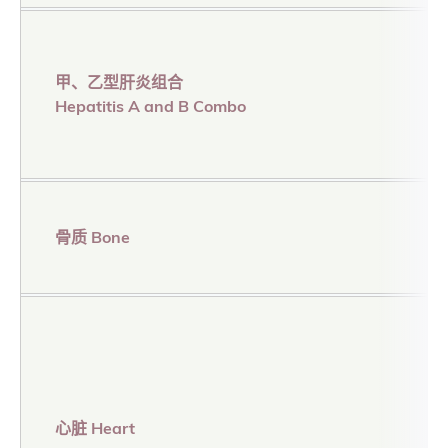
甲、乙型肝炎组合
Hepatitis A and B Combo
骨质 Bone
心脏 Heart