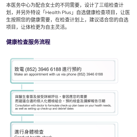
本医务中心为配合女士的不同需要，设计了三组检查计
划，并另外特设「Health Plus」自选健康检查项目，让医
生按照您的健康需要，在检查计划上，建议适合您的自选
项目，让体检更为自主灵活。
健康检查服务流程