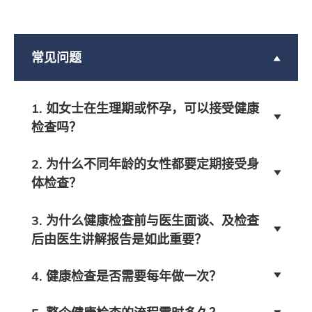
常见问题
1. 如女士在生理期或怀孕，可以接受健康
检查吗？
2. 为什么不同年龄的女性都要定期接受身
体检查？
3. 为什么健康检查前与医生面谈、及检查
后由医生讲解报告是如此重要？
4. 健康检查是否需要每年做一次？