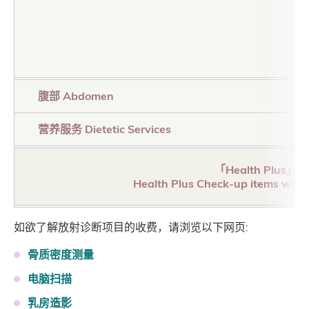
腹部 Abdomen
营养服务 Dietetic Services
「Health P
Health Plus Check-up items will be
如欲了解放射诊断项目的收费，请浏览以下网页:
骨质密度测量
电脑扫描
乳房造影