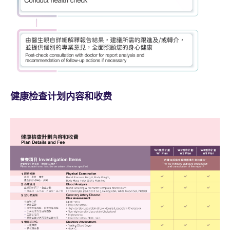
健康检查计划内容和收费