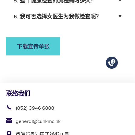
5. 整个健康检查的流程需时多久？
6. 我可否选择女医生为我做检查呢？
下载宣传单张
联络我们
(852) 3946 6888
general@cuhkmc.hk
香港新界沙田泽祥街 9 号