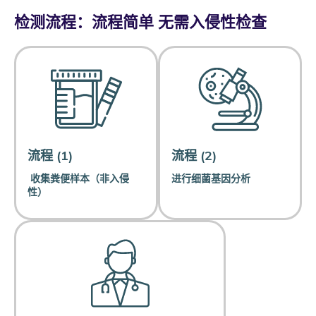
检测流程：流程简单 无需入侵性检查
流程 (1)
流程 (2)
收集粪便样本（非入侵
进行细菌基因分析
性）