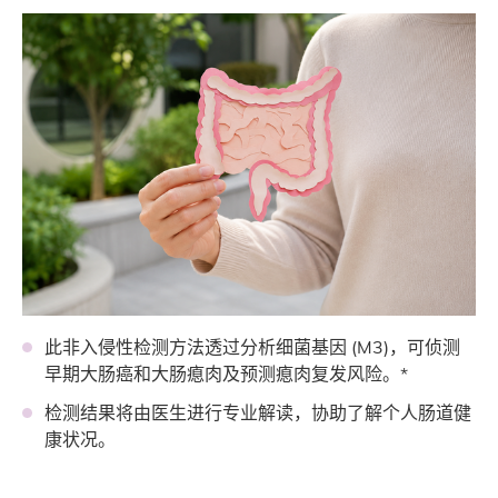
此非入侵性检测方法透过分析细菌基因 (M3)，可侦测
早期大肠癌和大肠瘜肉及预测瘜肉复发风险。*
检测结果将由医生进行专业解读，协助了解个人肠道健
康状况。