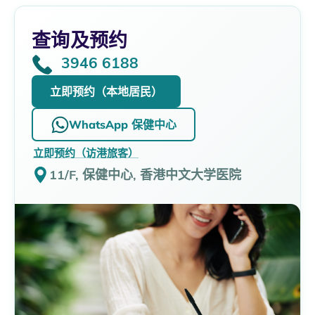
查询及预约
3946 6188
立即预约（本地居民）
WhatsApp 保健中心
立即预约（访港旅客）
11/F, 保健中心, 香港中文大学医院