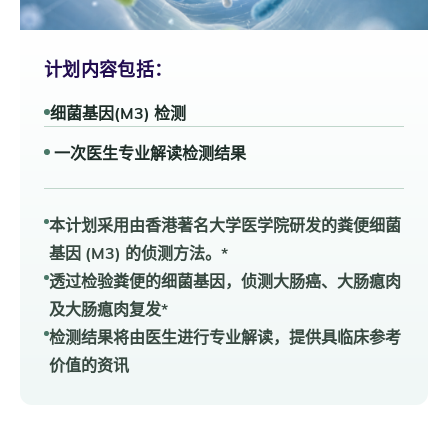
计划内容包括：
细菌基因(M3) 检测
一次医生专业解读检测结果
本计划采用由香港著名大学医学院研发的粪便细菌
基因 (M3) 的侦测方法。*
透过检验粪便的细菌基因，侦测大肠癌、大肠瘜肉
及大肠瘜肉复发*
检测结果将由医生进行专业解读，提供具临床参考
价值的资讯