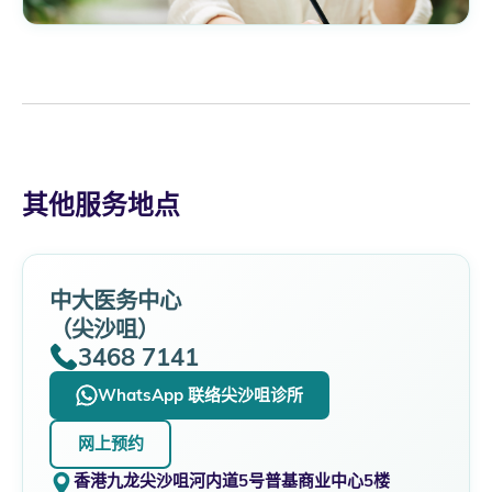
其他服务地点
中大医务中心
（尖沙咀）
3468 7141
WhatsApp 联络尖沙咀诊所
网上预约
香港九龙尖沙咀河内道5号普基商业中心5楼