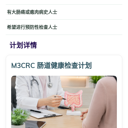
有大肠癌或瘜肉病史人士
希望进行预防性检查人士
计划详情
M3CRC 肠道健康检查计划