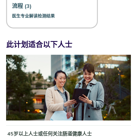
流程 (3)
医生专业解读检测结果
此计划适合以下人士
45岁以上人士或任何关注肠道健康人士