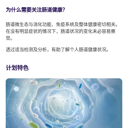
为什么需要关注肠道健康？
肠道微生态与消化功能、免疫系统及整体健康密切相关。
在没有明显症状的情况下，肠道状况的变化未必容易察
觉。
透过适当检测及分析，有助了解个人肠道健康状况。
计划特色