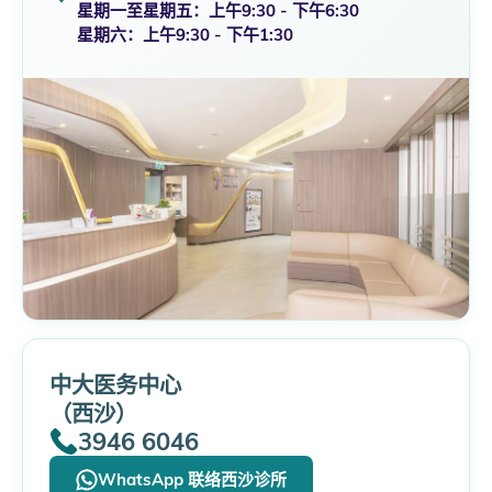
星期一至星期五：上午9:30 - 下午6:30
星期六：上午9:30 - 下午1:30
中大医务中心
（西沙）
3946 6046
WhatsApp 联络西沙诊所