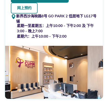
网上预约
新界西沙海映路8号 GO PARK 2 低层地下 LG17号
铺
星期一至星期五：上午10:00 - 下午2:00 及 下午
3:00 - 晚上7:00
星期六：上午10:00 - 下午2:00