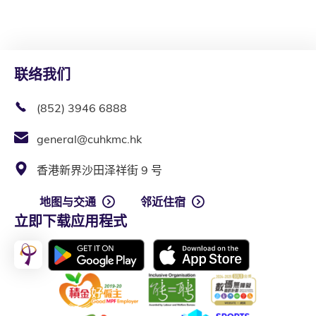
联络我们
(852) 3946 6888
general@cuhkmc.hk
香港新界沙田泽祥街 9 号
地图与交通
邻近住宿
立即下载应用程式