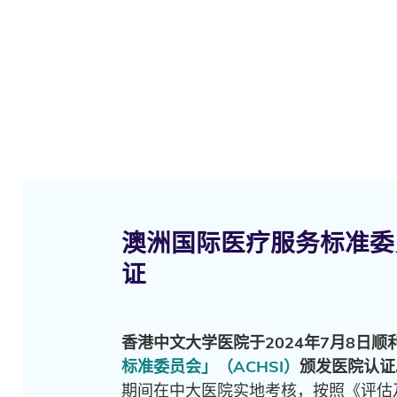
澳洲国际医疗服务标准委员会
证
香港中文大学医院于2024年7月8日顺
标准委员会」（ACHSI）
颁发医院认证
期间在中大医院实地考核，按照《评估