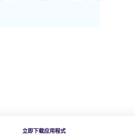
立即下载应用程式