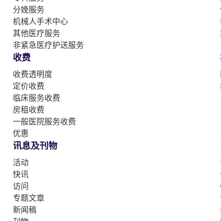
分娩服务
机械人手术中心
其他医疗服务
非紧急医疗护送服务
收费
收费透明度
定价收费
临床服务收费
房租收费
一般医院服务收费
优惠
讯息及刊物
活动
快讯
访问
专题文章
新闻稿