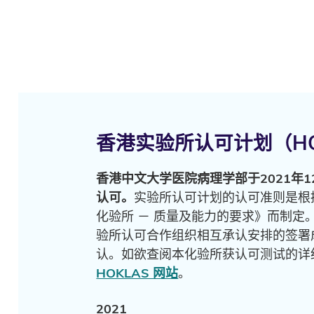
香港实验所认可计划（HO
香港中文大学医院病理学部于2021年1
认可。
实验所认可计划的认可准则是根据IS
化验所 － 质量及能力的要求》而制定
验所认可合作组织相互承认安排的签署
认。如欲查阅本化验所获认可测试的详
HOKLAS 网站
。
2021