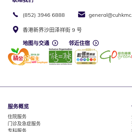
(852) 3946 6888
general@cuhkmc
香港新界沙田泽祥街 9 号
地图与交通
邻近住宿
服务概览
住院服务
门诊及急症服务
专科服务