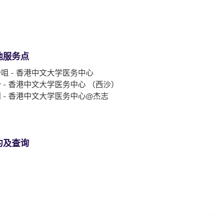
他服务点
咀 - 香港中文大学医务中心
 - 香港中文大学医务中心 （西沙）
 - 香港中文大学医务中心@杰志
约及查询