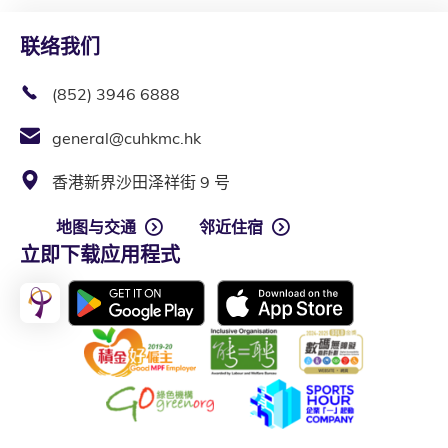
联络我们
(852) 3946 6888
general@cuhkmc.hk
香港新界沙田泽祥街 9 号
地图与交通
邻近住宿
立即下载应用程式