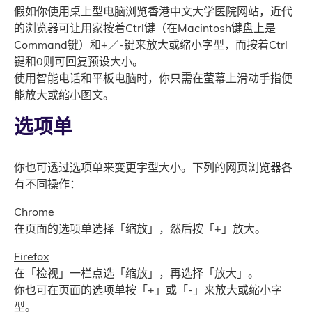
假如你使用桌上型电脑浏览香港中文大学医院网站，近代
的浏览器可让用家按着Ctrl键（在Macintosh键盘上是
Command键）和+／-键来放大或缩小字型，而按着Ctrl
键和0则可回复预设大小。
使用智能电话和平板电脑时，你只需在萤幕上滑动手指便
能放大或缩小图文。
选项单
你也可透过选项单来变更字型大小。下列的网页浏览器各
有不同操作：
Chrome
在页面的选项单选择「缩放」，然后按「+」放大。
Firefox
在「检视」一栏点选「缩放」，再选择「放大」。
你也可在页面的选项单按「+」或「-」来放大或缩小字
型。