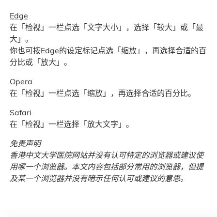
Edge
在「检视」一栏点选「文字大小」，选择「较大」或「最
大」。
你也可按Edge的设定标记点选「缩放」，再选择合适的百
分比或「放大」。
Opera
在「检视」一栏点选「缩放」，再选择合适的百分比。
Safari
在「检视」一栏选择「放大文字」。
免责声明
香港中文大学医院网站并没有认可特定的浏览器或建议使
用哪一个浏览器。本文内容包括部分常用的浏览器，但提
及某一个浏览器并没有暗示任何认可或建议的意思。