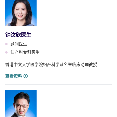
钟汶欣医生
顾问医生
妇产科专科医生
香港中文大学医学院妇产科学系名誉临床助理教授
查看资料