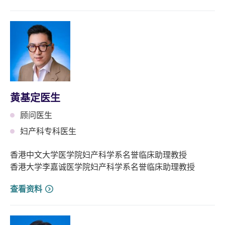
黄基定医生
顾问医生
妇产科专科医生
香港中文大学医学院妇产科学系名誉临床助理教授
香港大学李嘉诚医学院妇产科学系名誉临床助理教授
查看资料