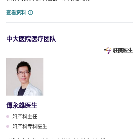
查看资料
中大医院医疗团队
驻院医生
谭永雄医生
妇产科主任
妇产科专科医生