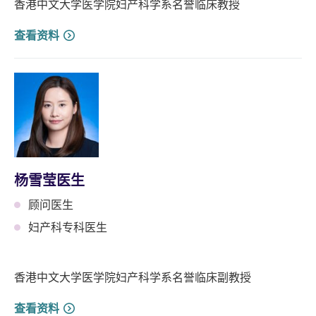
香港中文大学医学院妇产科学系名誉临床教授
查看资料
杨雪莹医生
顾问医生
妇产科专科医生
香港中文大学医学院妇产科学系名誉临床副教授
查看资料