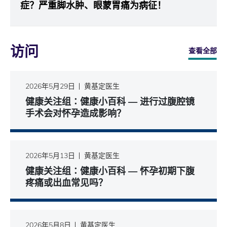
症？严重脚水肿、眼蒙胃痛为病征！
访问
查看全部
2026年5月29日
黄基定医生
健康关注组∶健康小百科 — 进行过腹腔镜
手术会对怀孕造成影响？
2026年5月13日
黄基定医生
健康关注组∶健康小百科 — 怀孕初期下腹
疼痛或出血常见吗？
2026年5月8日
黄基定医生