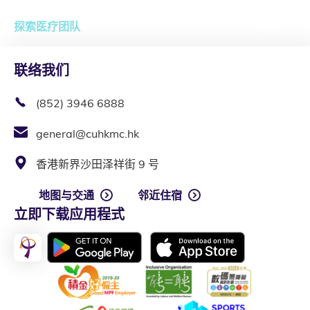
探索医疗团队
打开
联络我们
(852) 3946 6888
general@cuhkmc.hk
香港新界沙田泽祥街 9 号
地图与交通
邻近住宿
立即下载应用程式