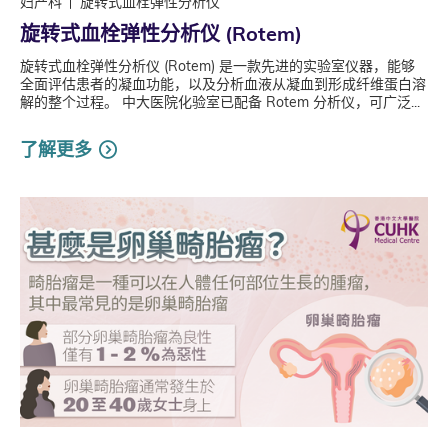
妇产科
旋转式血栓弹性分析仪
旋转式血栓弹性分析仪 (Rotem)
旋转式血栓弹性分析仪 (Rotem) 是一款先进的实验室仪器，能够
全面评估患者的凝血功能，以及分析血液从凝血到形成纤维蛋白溶
解的整个过程。 中大医院化验室已配备 Rotem 分析仪，可广泛...
了解更多