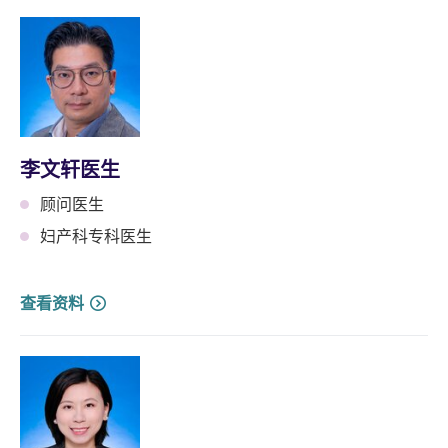
李文轩医生
顾问医生
妇产科专科医生
查看资料