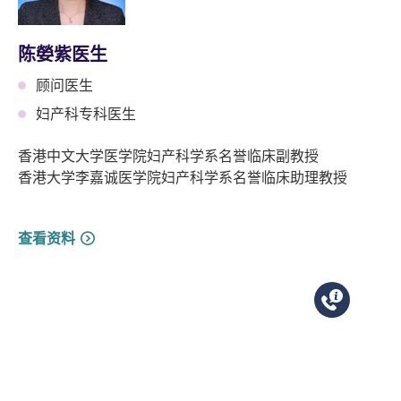
陈嫈紫医生
顾问医生
妇产科专科医生
香港中文大学医学院妇产科学系名誉临床副教授
香港大学李嘉诚医学院妇产科学系名誉临床助理教授
查看资料