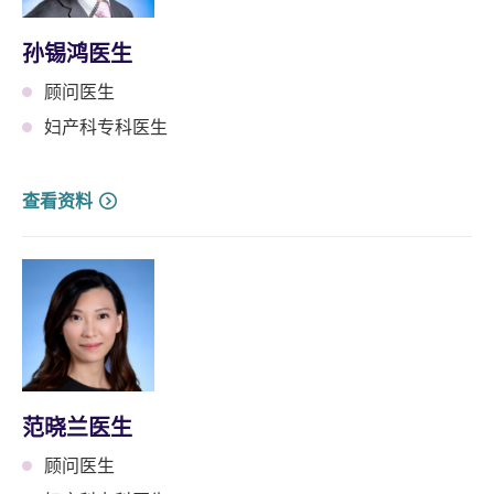
孙锡鸿医生
顾问医生
妇产科专科医生
查看资料
范晓兰医生
顾问医生