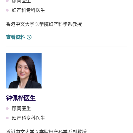
顾问医生
妇产科专科医生
香港中文大学医学院妇产科学系教授
查看资料
钟佩桦医生
顾问医生
妇产科专科医生
香港中文大学医学院妇产科学系副教授