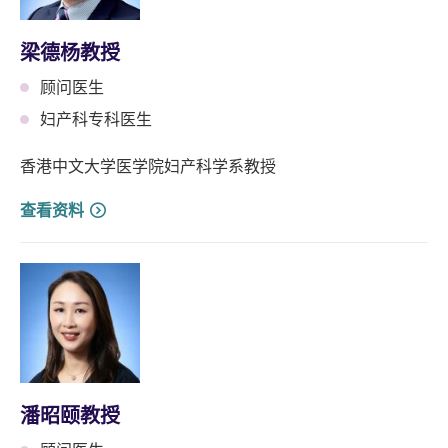
梁德杨教授
顾问医生
妇产科专科医生
香港中文大学医学院妇产科学系教授
查看资料
潘昭颐教授