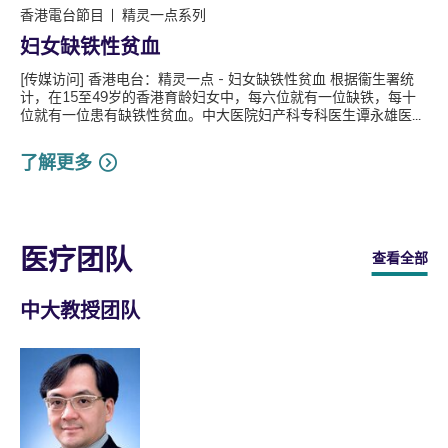
香港電台節目
精灵一点系列
妇女缺铁性贫血
[传媒访问] 香港电台：精灵一点 - 妇女缺铁性贫血 根据衞生署统
计，在15至49岁的香港育龄妇女中，每六位就有一位缺铁，每十
位就有一位患有缺铁性贫血。中大医院妇产科专科医生谭永雄医...
了解更多
医疗团队
查看全部
中大教授团队