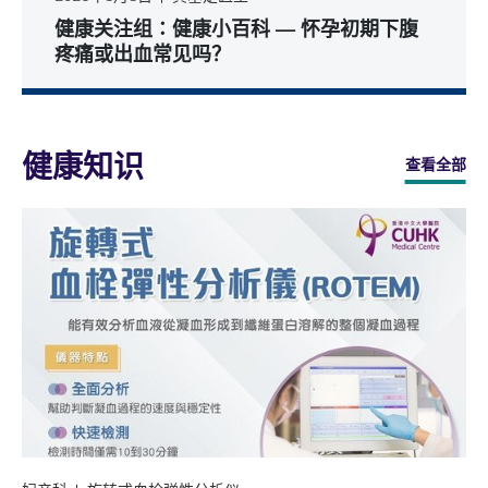
健康关注组∶健康小百科 — 怀孕初期下腹
疼痛或出血常见吗？
健康知识
查看全部