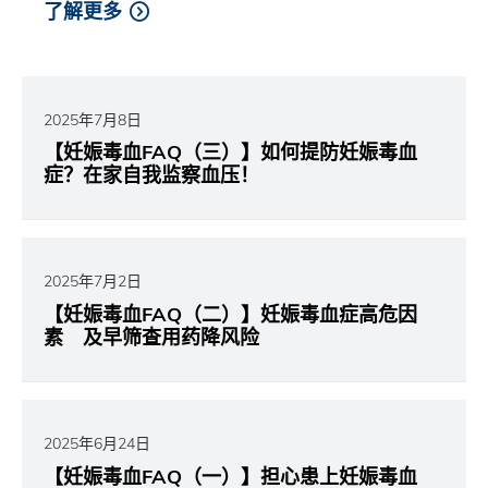
了解更多
2025年7月8日
【妊娠毒血FAQ（三）】如何提防妊娠毒血
症？在家自我监察血压！
2025年7月2日
【妊娠毒血FAQ（二）】妊娠毒血症高危因
素 及早筛查用药降风险
2025年6月24日
【妊娠毒血FAQ（一）】担心患上妊娠毒血