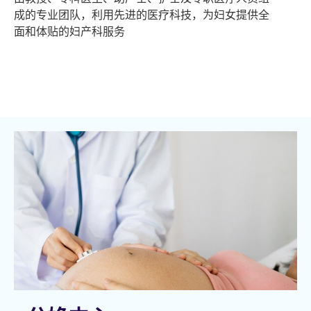
成的专业团队，利用先进的医疗科技，为妇女提供全
面和体贴的妇产科服务