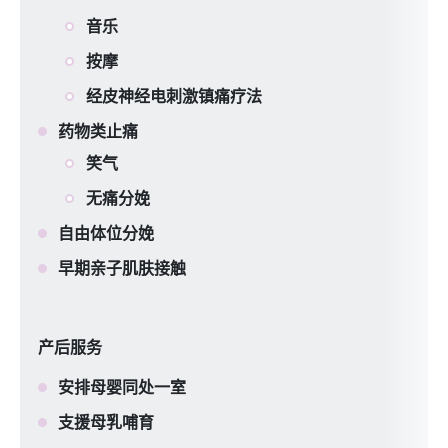
音乐
按摩
经皮神经电刺激镇痛疗法
药物类止痛
笑气
无痛分娩
自由体位分娩
早期亲子肌肤接触
产后服务
安排母婴同处一室
支援母乳哺育