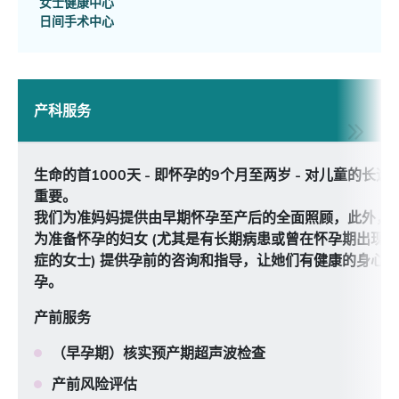
女士健康中心
日间手术中心
产科服务
生命的首1000天 - 即怀孕的9个月至两岁 - 对儿童的长
重要。
我们为准妈妈提供由早期怀孕至产后的全面照顾，此外，
为准备怀孕的妇女 (尤其是有长期病患或曾在怀孕期出现
症的女士) 提供孕前的咨询和指导，让她们有健康的身心
孕。
产前服务
（早孕期）核实预产期超声波检查
产前风险评估