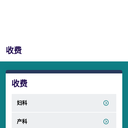
收费
收费
妇科
产科