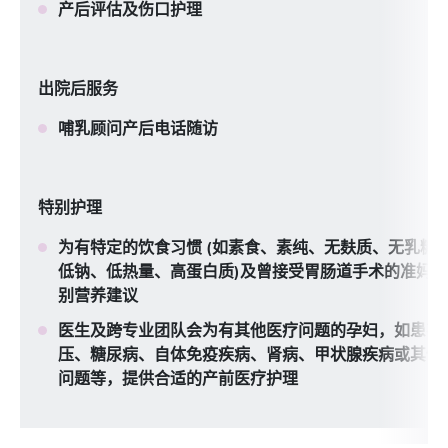
产后评估及伤口护理
出院后服务
哺乳顾问产后电话随访
特别护理
为有特定的饮食习惯 (如素食、素纯、无麸质、无乳糖
低钠、低热量、高蛋白质)及曾接受胃肠道手术的准妈
别营养建议
医生及跨专业团队会为有其他医疗问题的孕妇，如患有
压、糖尿病、自体免疫疾病、肾病、甲状腺疾病或其他
问题等，提供合适的产前医疗护理