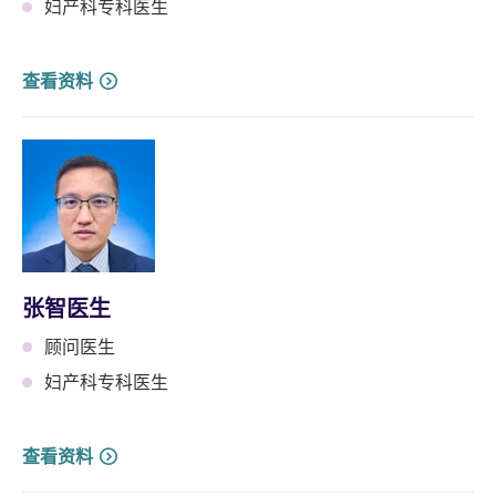
妇产科专科医生
查看资料
张智医生
顾问医生
妇产科专科医生
查看资料