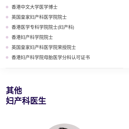
香港中文大学医学博士
英国皇家妇产科医学院院士
香港医学专科学院院士(妇产科)
香港妇产科学院院士
英国皇家妇产科医学院荣授院士
香港妇产科学院母胎医学分科认可证书
其他
妇产科医生