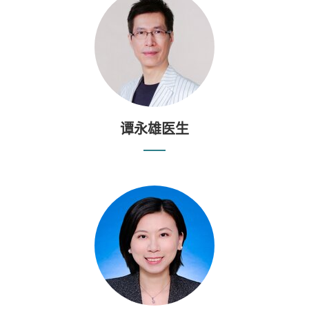
谭永雄医生