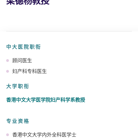
梁德杨教授
中大医院职衔
顾问医生
妇产科专科医生
大学职衔
香港中文大学医学院妇产科学系教授
专业资格
香港中文大学内外全科医学士