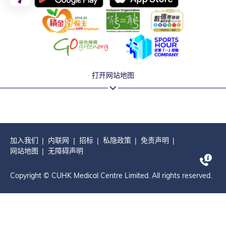
打开网站地图
加入我们
内联网
招标
私隐政策
免责声明
网站地图
无障碍声明
Copyright © CUHK Medical Centre Limited. All rights reserved.