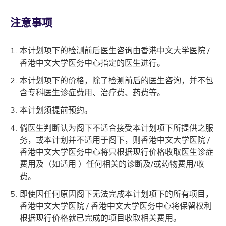
注意事项
本计划项下的检测前后医生咨询由香港中文大学医院 /
香港中文大学医务中心指定的医生进行。
本计划项下的价格，除了检测前后的医生咨询，并不包
含专科医生诊症费用、治疗费、药费等。
本计划须提前预约。
倘医生判断认为阁下不适合接受本计划项下所提供之服
务，或本计划并不适用于阁下，则香港中文大学医院 /
香港中文大学医务中心将只根据现行价格收取医生诊症
费用及（如适用 ）任何相关的诊断及/或药物费用/收
费。
即使因任何原因阁下无法完成本计划项下的所有项目，
香港中文大学医院 / 香港中文大学医务中心将保留权利
根据现行价格就已完成的项目收取相关费用。