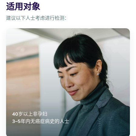
适用对象
建议以下人士考虑进行检测：
40岁以上非孕妇
3–5年内无癌症病史的人士