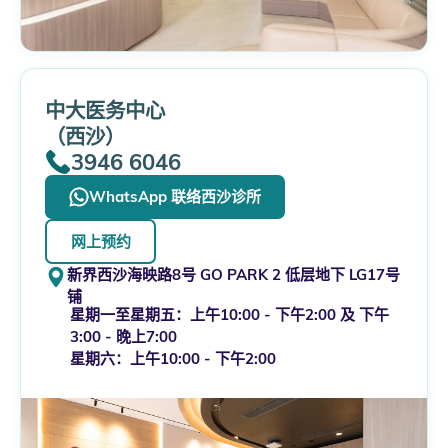
中大医务中心
（西沙）
3946 6046
WhatsApp 联络西沙诊所
网上预约
新界西沙海映路8号 GO PARK 2 低层地下 LG17号
铺
星期一至星期五：上午10:00 - 下午2:00 及 下午
3:00 - 晚上7:00
星期六：上午10:00 - 下午2:00