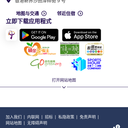
香港新界沙田泽祥街 9 号
地图与交通
邻近住宿
立即下载应用程式
打开网站地图
加入我们
内联网
招标
私隐政策
免责声明
网站地图
无障碍声明