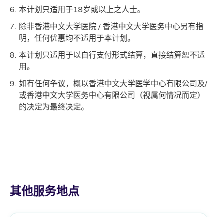
本计划只适用于18岁或以上之人士。
除非香港中文大学医院 / 香港中文大学医务中心另有指
明，任何优惠均不适用于本计划。
本计划只适用于以自行支付形式结算，直接结算恕不适
用。
如有任何争议，概以香港中文大学医学中心有限公司及/
或香港中文大学医务中心有限公司（视属何情况而定）
的决定为最终决定。
其他服务地点