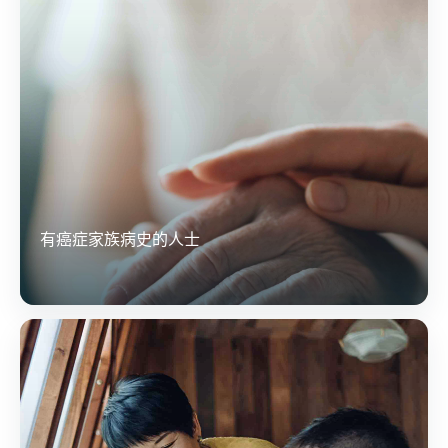
有癌症家族病史的人士