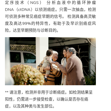
定序技术（NGS） 分析血液中的循环肿瘤
DNA（ctDNA）以侦测癌症。只需一次抽血，检测
可侦测多种常见癌症早期的信号。 检测具备高灵敏
度及高达99%的特异性，有助于及早识别癌症风
险，达至早期预防与诊断目的。
** 请注意，检测并非用于诊断癌症。如检测结果呈
阳性，仍需进一步接受检查，以确认是否存在癌
症，以及其种类与发生部位。