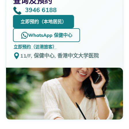
查询及预约
3946 6188
立即预约（本地居民）
WhatsApp 保健中心
立即预约（访港旅客）
11/F, 保健中心, 香港中文大学医院