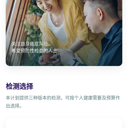
关注自身癌症风险、
希望预防性检查的人士
检测选择
本计划提供三种版本的检测，可按个人健康需要及预算作
出选择。