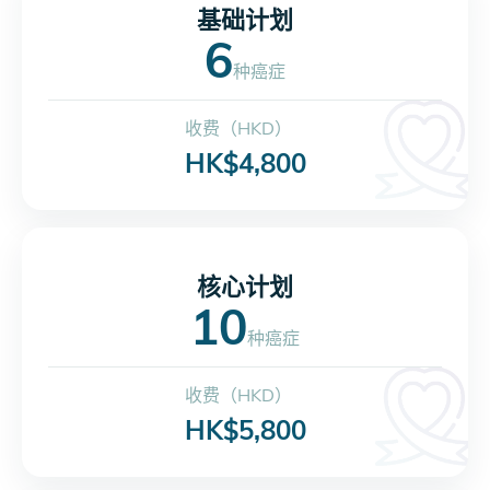
基础计划
6
种癌症
收费（HKD）
HK$4,800
核心计划
10
种癌症
收费（HKD）
HK$5,800