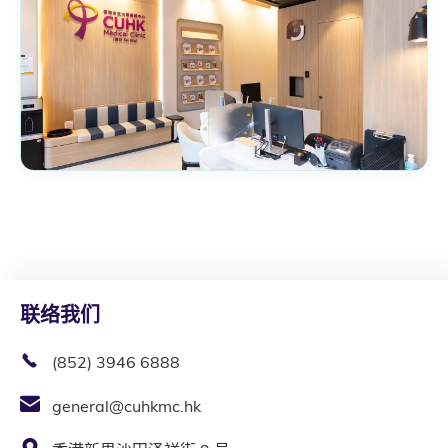
联络我们
(852) 3946 6888
general@cuhkmc.hk