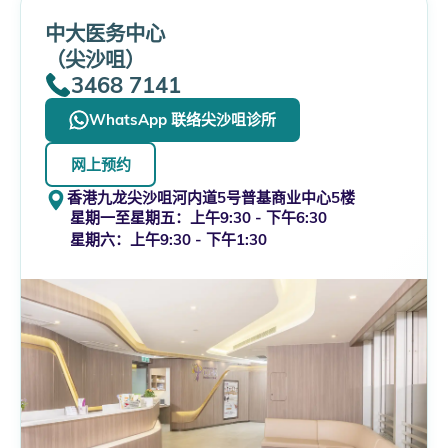
中大医务中心
（尖沙咀）
3468 7141
WhatsApp 联络尖沙咀诊所
网上预约
香港九龙尖沙咀河内道5号普基商业中心5楼
星期一至星期五：上午9:30 - 下午6:30
星期六：上午9:30 - 下午1:30