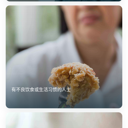
有不良饮食或生活习惯的人士