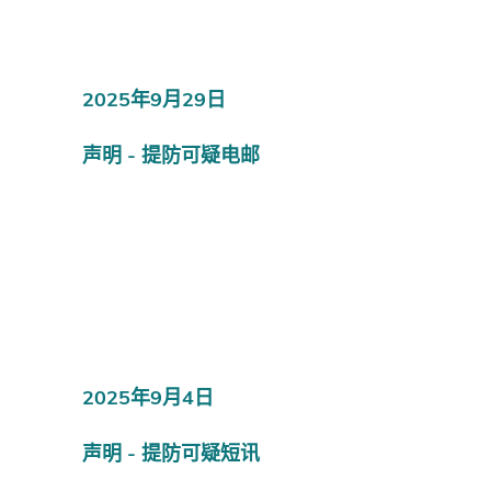
2025年9月29日
声明 - 提防可疑电邮
2025年9月4日
声明 - 提防可疑短讯