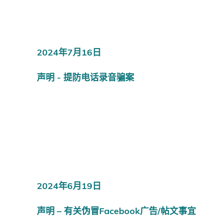
2024年7月16日
声明 - 提防电话录音骗案
2024年6月19日
声明 – 有关伪冒Facebook广告/帖文事宜