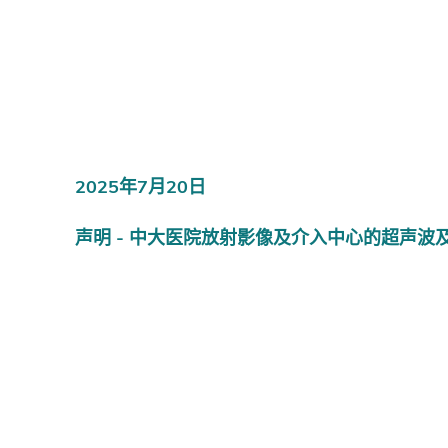
2025年7月20日
声明 - 中大医院放射影像及介入中心的超声