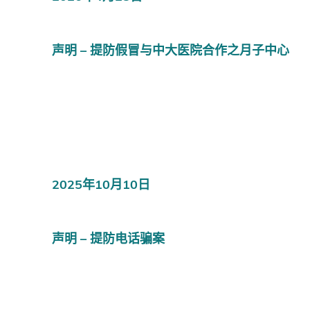
声明 – 提防假冒与中大医院合作之月子中心
2025年10月10日
声明 – 提防电话骗案