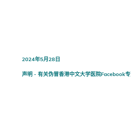
2024年5月28日
声明 - 有关伪冒香港中文大学医院Facebook