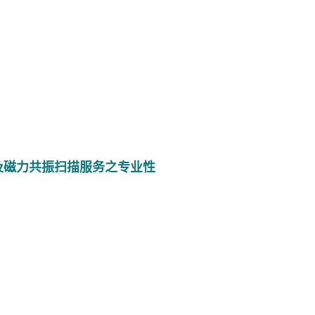
波及磁力共振扫描服务之专业性