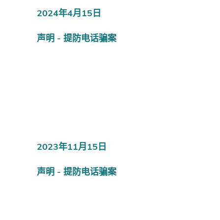
2024年4月15日
声明 - 提防电话骗案
2023年11月15日
声明 - 提防电话骗案