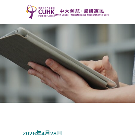
2026年4月28日