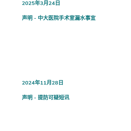
2025年3月24日
声明 - 中大医院手术室漏水事宜
2024年11月28日
声明 - 提防可疑短讯