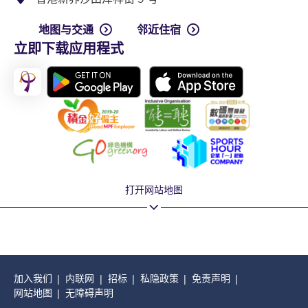
地图与交通
邻近住宿
立即下载应用程式
打开网站地图
加入我们
内联网
招标
私隐政策
免责声明
网站地图
无障碍声明