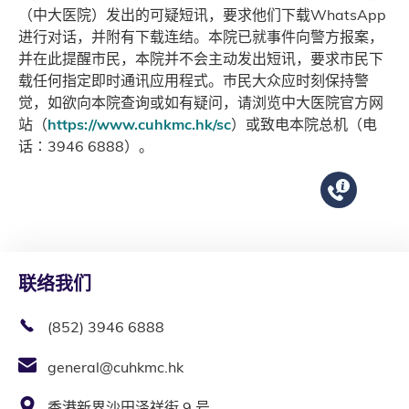
（中大医院）发出的可疑短讯，要求他们下载WhatsApp
进行对话，并附有下载连结。本院已就事件向警方报案，
并在此提醒市民，本院并不会主动发出短讯，要求市民下
载任何指定即时通讯应用程式。巿民大众应时刻保持警
觉，如欲向本院查询或如有疑问，请浏览中大医院官方网
站（
https://www.cuhkmc.hk/sc
）或致电本院总机（电
话∶3946 6888）。
联络我们
(852) 3946 6888
general@cuhkmc.hk
香港新界沙田泽祥街 9 号