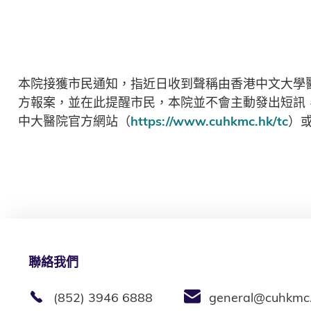
本院接獲市民通知，指近日收到聲稱由香港中文大學醫
方報案，並在此提醒市民，本院並不會主動發出短訊
中大醫院官方網站（
https://www.cuhkmc.hk/tc
）或
聯絡我們
(852) 3946 6888
general@cuhkmc