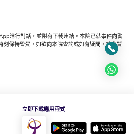
App進行對話，並附有下載連結。本院已就事件向警
時刻保持警覺，如欲向本院查詢或如有疑問，請瀏覽
立即下載應用程式