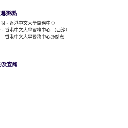
他服務點
咀 - 香港中文大學醫務中心
 - 香港中文大學醫務中心 （西沙）
 - 香港中文大學醫務中心@傑志
約及查詢