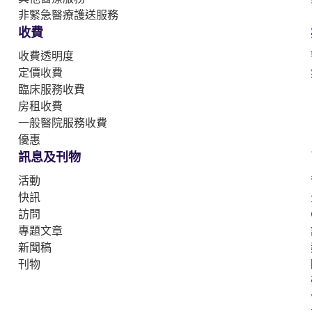
非緊急醫療護送服務
收費
收費透明度
定價收費
臨床服務收費
房租收費
一般醫院服務收費
優惠
訊息及刊物
活動
快訊
訪問
專題文章
新聞稿
刊物