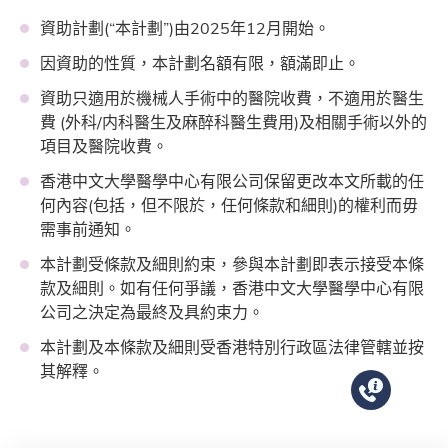
資助計劃(“本計劃”)由2025年12月開始。
因資助的性質，本計劃名額有限，額滿即止。
資助只適用於機械人手術中的醫院收費，不適用於醫生
費 (外科/内科醫生及麻醉科醫生費用)及相關手術以外的
項目及醫院收費。
香港中文大學醫學中心有限公司保留更改本文所載的任
何內容(包括，但不限於，任何條款和細則)的權利而毋
需事前通知。
本計劃受條款及細則約束，參與本計劃即表示接受本條
款及細則。如有任何爭議，香港中文大學醫學中心有限
公司之決定為最終及具約束力。
本計劃及本條款及細則受香港特別行政區法律管轄並按
其解釋。