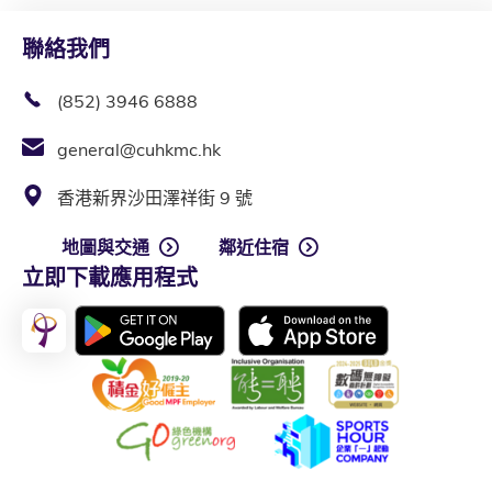
聯絡我們
(852) 3946 6888
general@cuhkmc.hk
香港新界沙田澤祥街 9 號
地圖與交通
鄰近住宿
立即下載應用程式