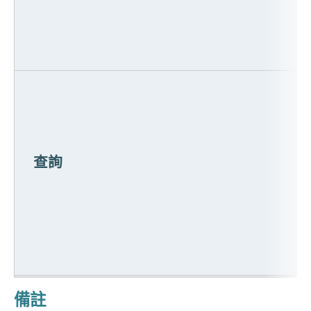
查詢
備註