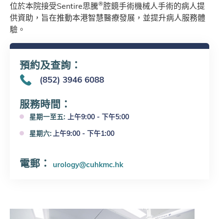
®
位於本院接受Sentire思騰
腔鏡手術機械人手術的病人提
供資助，旨在推動本港智慧醫療發展，並提升病人服務體
驗。
預約及查詢：
(852) 3946 6088
服務時間
：
星期一至五:
上午9:00 - 下午5:00
星期六
:
上午9:00 - 下午1:00
電郵
：
urology@cuhkmc.hk