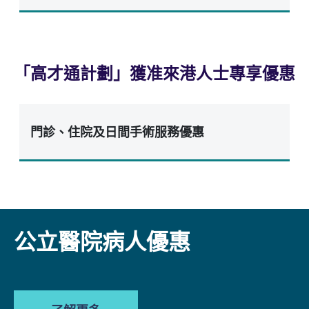
「高才通計劃」獲准來港人士專享優惠
門診、住院及日間手術服務優惠
公立醫院病人優惠