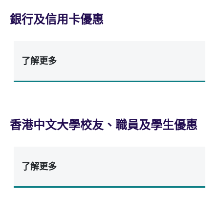
銀行及信用卡優惠
了解更多
香港中文大學校友、職員及學生優惠
了解更多