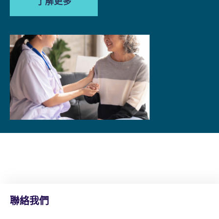
了解更多
聯絡我們