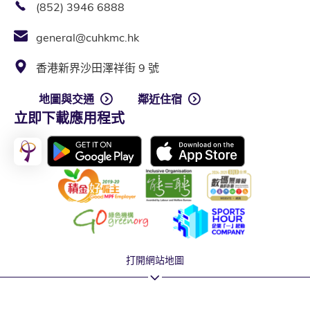
(852) 3946 6888
general@cuhkmc.hk
香港新界沙田澤祥街 9 號
地圖與交通
鄰近住宿
立即下載應用程式
打開網站地圖