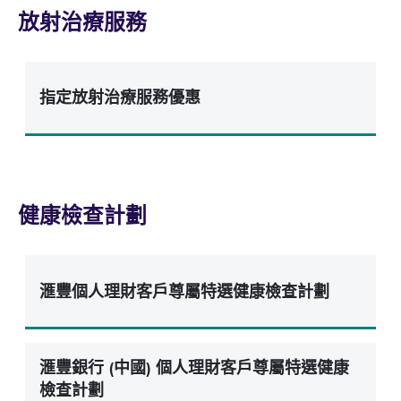
放射治療服務
指定放射治療服務優惠
健康檢查計劃
滙豐個人理財客戶尊屬特選健康檢查計劃
滙豐銀行 (中國) 個人理財客戶尊屬特選健康
檢查計劃