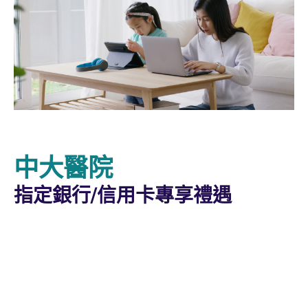
中大醫院
指定銀行/信用卡專享禮遇