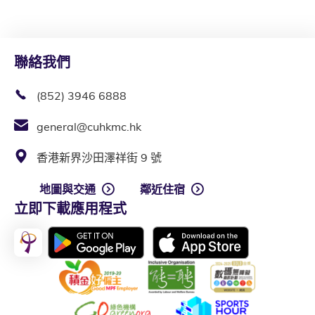
聯絡我們
(852) 3946 6888
general@cuhkmc.hk
香港新界沙田澤祥街 9 號
地圖與交通
鄰近住宿
立即下載應用程式