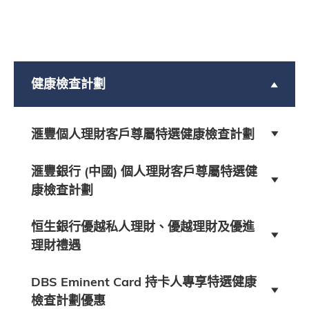
健康檢查計劃
滙豐個人理財客戶尊屬特選健康檢查計劃
滙豐銀行 (中國) 個人理財客戶尊屬特選健
康檢查計劃
恒生銀行優越私人理財、優越理財及優進
理財禮遇
DBS Eminent Card 持卡⼈專享特選健康
檢查計劃優惠