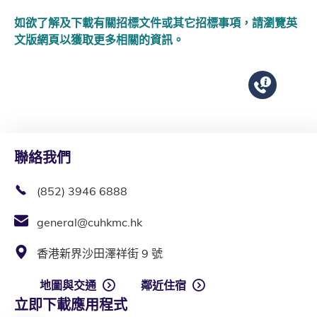
如欲了解及下載有關招標文件或其它招標事項，請瀏覽英
文版網頁以獲取更多相關的資訊。
聯絡我們
(852) 3946 6888
general@cuhkmc.hk
香港新界沙田澤祥街 9 號
地圖與交通
鄰近住宿
立即下載應用程式