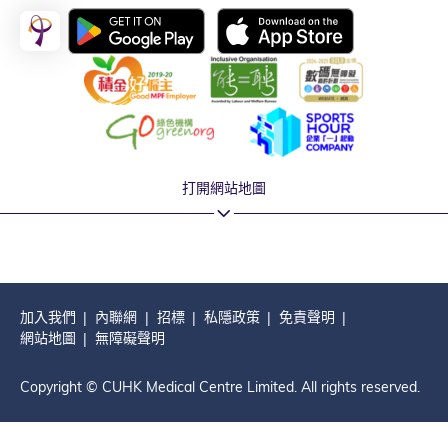
打開網站地圖
加入我們
內聯網
招標
私隱政策
免責聲明
網站地圖
無障礙聲明
Copyright © CUHK Medical Centre Limited. All rights reserved.