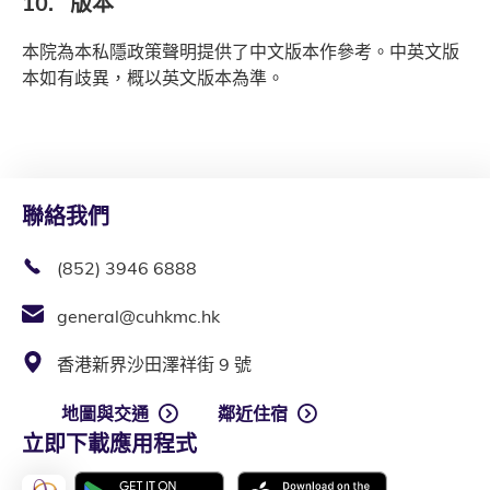
10. 版本
本院為本私隱政策聲明提供了中文版本作參考。中英文版
本如有歧異，概以英文版本為準。
聯絡我們
(852) 3946 6888
general@cuhkmc.hk
香港新界沙田澤祥街 9 號
地圖與交通
鄰近住宿
立即下載應用程式