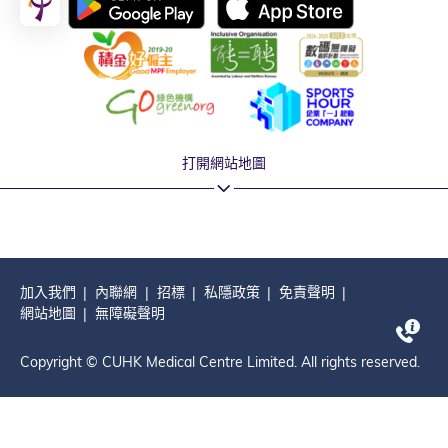
打開網站地圖
加入我們
內聯網
招標
私隱政策
免責聲明
網站地圖
無障礙聲明
Copyright © CUHK Medical Centre Limited. All rights reserved.