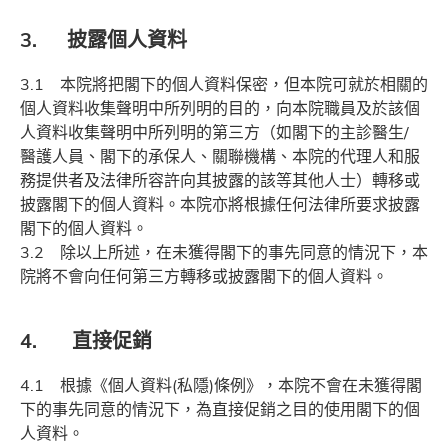
3. 披露個人資料
3.1 本院將把閣下的個人資料保密，但本院可就於相關的
個人資料收集聲明中所列明的目的，向本院職員及於該個
人資料收集聲明中所列明的第三方（如閣下的主診醫生/
醫護人員、閣下的承保人、關聯機構、本院的代理人和服
務提供者及法律所容許向其披露的該等其他人士）轉移或
披露閣下的個人資料。本院亦將根據任何法律所要求披露
閣下的個人資料。
3.2 除以上所述，在未獲得閣下的事先同意的情況下，本
院將不會向任何第三方轉移或披露閣下的個人資料。
4. 直接促銷
4.1 根據《個人資料(私隱)條例》，本院不會在未獲得閣
下的事先同意的情況下，為直接促銷之目的使用閣下的個
人資料。