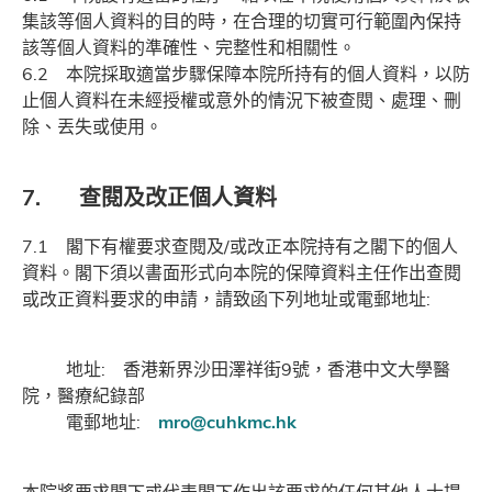
集該等個人資料的目的時，在合理的切實可行範圍內保持
該等個人資料的準確性、完整性和相關性。
6.2 本院採取適當步驟保障本院所持有的個人資料，以防
止個人資料在未經授權或意外的情況下被查閱、處理、刪
除、丟失或使用。
7. 查閱及改正個人資料
7.1 閣下有權要求查閱及/或改正本院持有之閣下的個人
資料。閣下須以書面形式向本院的保障資料主任作出查閱
或改正資料要求的申請，請致函下列地址或電郵地址:
地址: 香港新界沙田澤祥街9號，香港中文大學醫
院，醫療紀錄部
電郵地址:
mro@cuhkmc.hk