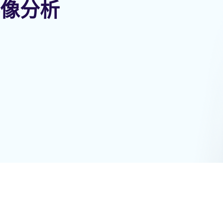
腦影像分析