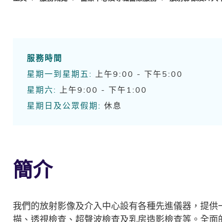
服務時間
星期一到星期五:
上午9:00 - 下午5:00
星期六:
上午9:00 - 下午1:00
星期日及公眾假期:
休息
簡介
我們的放射影像及介入中心設有各種先進儀器，提供
描、透視檢查、超聲波檢查及乳房造影檢查等。全面