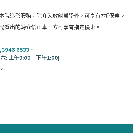
本院造影服務，除介入放射醫學外，可享有7折優惠。
局發出的轉介信正本，方可享有指定優惠。
3946 6533
。
: 上午9:00 - 下午1:00)
。