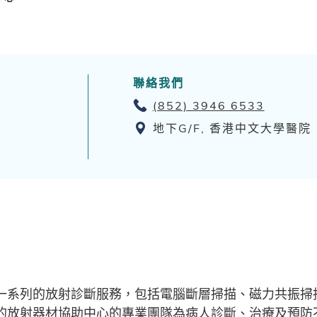
聯絡我們
(852) 3946 6533
地下G/F, 香港中文大學醫院
一系列的放射診斷服務，包括電腦斷層掃描、磁力共振掃
的放射器材協助中心的專業團隊為病人診斷、治療及預防