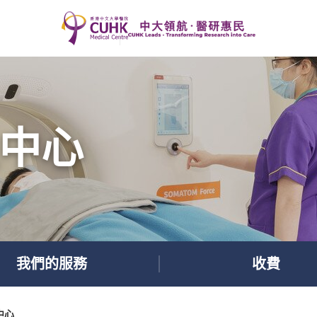
中心
我們的服務
收費
中心