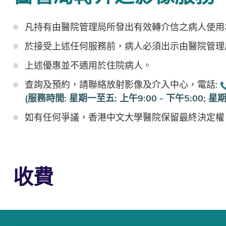
凡持有由醫院管理局所發出有效轉介信之病人使用
於接受上述任何服務前，病人必須出示由醫院管理
上述優惠並不適用於住院病人。
查詢及預約，請聯絡放射影像及介入中心，電話:
(服務時間: 星期一至五: 上午9:00 - 下午5:00; 星期六
如有任何爭議，香港中文大學醫院保留最終決定權
收費