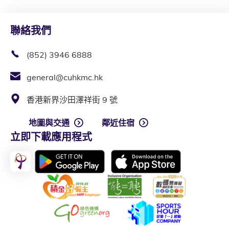
聯絡我們
(852) 3946 6888
general@cuhkmc.hk
香港新界沙田澤祥街 9 號
地圖與交通
鄰近住宿
立即下載應用程式