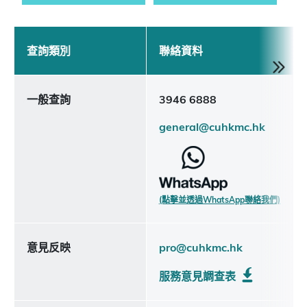
查詢類別
聯絡資料
一般查詢
3946 6888
general@cuhkmc.hk
(點擊並透過WhatsApp聯絡我們)
意見反映
pro@cuhkmc.hk
服務意見調查表