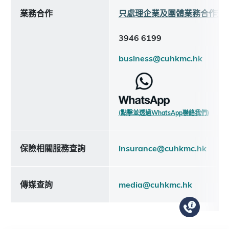
業務合作
只處理企業及團體業務合作查
3946 6199
business@cuhkmc.hk
(點擊並透過WhatsApp聯絡我們)
保險相關服務查詢
insurance@cuhkmc.hk
傳媒查詢
media@cuhkmc.hk