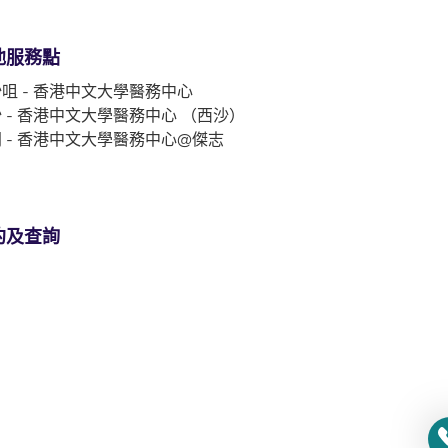
他服務點
咀 - 香港中文大學醫務中心
 - 香港中文大學醫務中心 （西沙）
 - 香港中文大學醫務中心@傑志
約及查詢