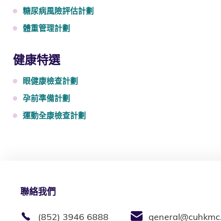
糖尿病風險評估計劃
體重管理計劃
健康特選
眼健康檢查計劃
孕前準備計劃
運動全康檢查計劃
聯絡我們
(852) 3946 6888
general@cuhkmc