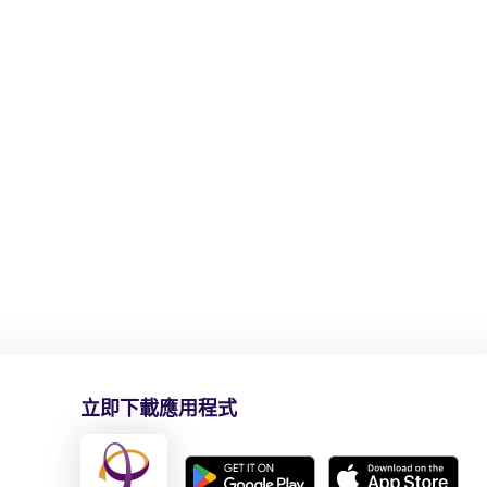
立即下載應用程式