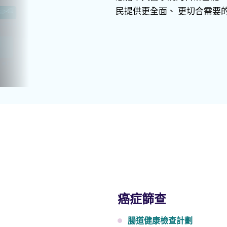
民提供更全面、 更切合需要
癌症篩查
腸道健康檢查計劃