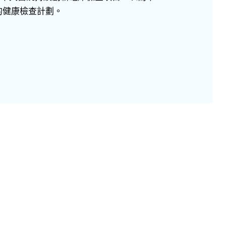
的健康檢查計劃。