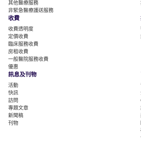
其他醫療服務
非緊急醫療護送服務
收費
收費透明度
定價收費
臨床服務收費
房租收費
一般醫院服務收費
優惠
訊息及刊物
活動
快訊
訪問
專題文章
新聞稿
刊物