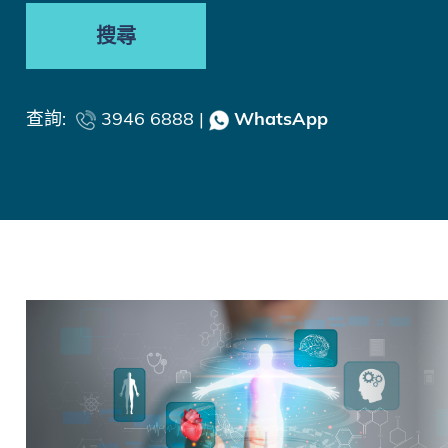
搜尋
查詢:
3946 6888 |
WhatsApp