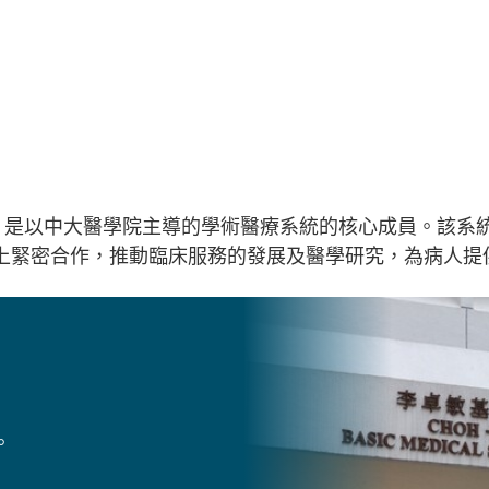
院，是以中大醫學院主導的學術醫療系統的核心成員。該系
上緊密合作，推動臨床服務的發展及醫學研究，為病人提
。