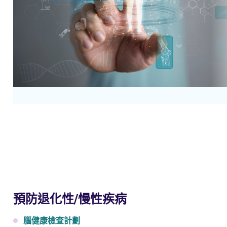
預防退化性/慢性疾病
腦健康檢查計劃