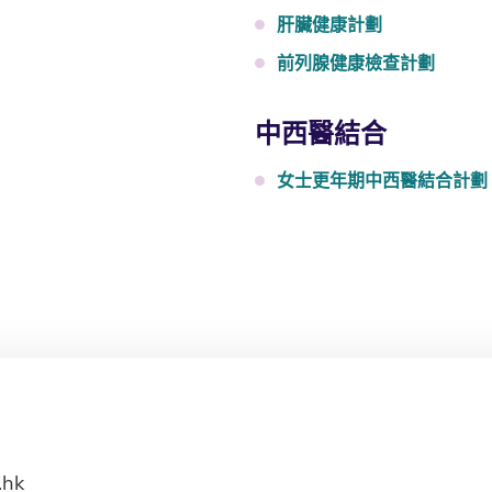
肝臟健康計劃
前列腺健康檢查計劃
中西醫結合
女士更年期中西醫結合計劃
.hk