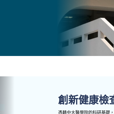
創新健康檢
憑藉中大醫學院的科研基礎