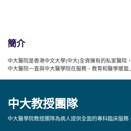
簡介
中大醫院是香港中文大學(中大)全資擁有的私家醫
中大醫院一直與中大醫學院在服務、教育和醫學層面
中大教授團隊
中大醫學院教授團隊為病人提供全面的專科臨床服務