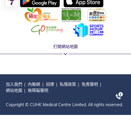
打開網站地圖
加入我們
內聯網
招標
私隱政策
免責聲明
網站地圖
無障礙聲明
Copyright © CUHK Medical Centre Limited. All rights reserved.