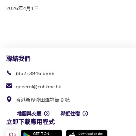
2026年4月1日
聯絡我們
(852) 3946 6888
general@cuhkmc.hk
香港新界沙田澤祥街 9 號
地圖與交通
鄰近住宿
立即下載應用程式