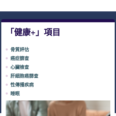
「健康+」項目
骨質評估
癌症篩查
心臟檢查
肝細胞癌篩查
性傳播疾病
睡眠