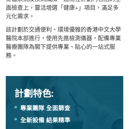
面檢查上，靈活增選「健康+」項目，滿足多
元化需求。
該計劃於交通便利、環境優雅的香港中文大學
醫院本部進行，使用先進檢測儀器，配備專業
醫療團隊為閣下提供專業、貼心的一站式服
務。
計劃特色:
專業團隊 全面篩查
全新設備 結果精準