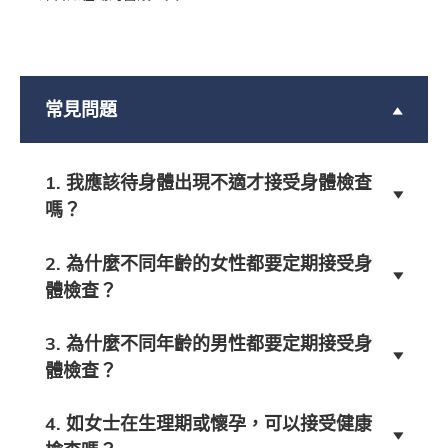
常見問題
1. 我應該待身體出現不適才接受身體檢查
嗎？
2. 為什麼不同年齡的女性都要定期接受身
體檢查？
3. 為什麼不同年齡的男性都要定期接受身
體檢查？
4. 如女士在生理期或懷孕，可以接受健康