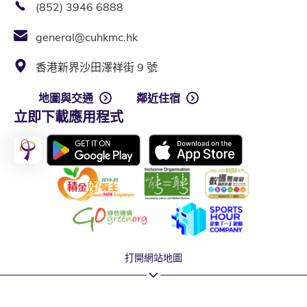
(852) 3946 6888
general@cuhkmc.hk
香港新界沙田澤祥街 9 號
地圖與交通
鄰近住宿
立即下載應用程式
打開網站地圖