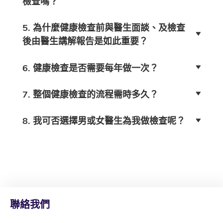
檢查嗎？
5. 為什麼健康檢查前與醫生面談、及檢查
後由醫生講解報告是如此重要？
6. 健康檢查是否需要每年做一次？
7. 整個健康檢查的流程需時多久？
8. 我可否選擇男或女醫生為我做檢查呢？
聯絡我們