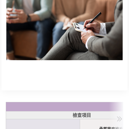
檢查項目
骨質密度檢查 (D