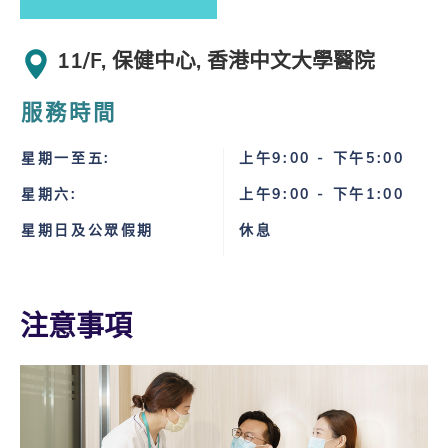
11/F, 保健中心, 香港中文大學醫院
服務時間
星期一至五:
上午9:00 - 下午5:00
星期六:
上午9:00 - 下午1:00
星期日及公眾假期
休息
注意事項