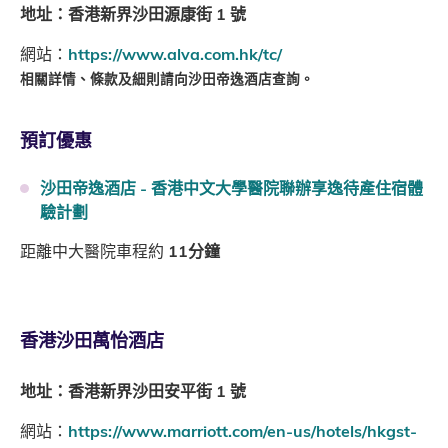
地址：香港新界沙田源康街 1 號
網站：
https://www.alva.com.hk/tc/
相關詳情、條款及細則請向沙田帝逸酒店查詢。
預訂優惠
沙田帝逸酒店 - 香港中文大學醫院聯辦享逸待產住宿體
驗計劃
距離中大醫院車程約
11分鐘
香港沙田萬怡酒店
地址：香港新界沙田安平街 1 號
網站：
https://www.marriott.com/en-us/hotels/hkgst-