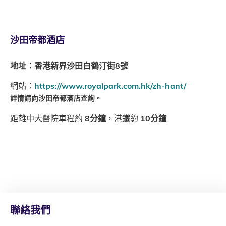
沙田帝都酒店
地址：香港新界沙田白鶴汀街8號
網站：
https://www.royalpark.com.hk/zh-hant/
詳情請向沙田帝都酒店查詢。
距離中大醫院車程約
8分鐘
，港鐵約
10分鐘
聯絡我們