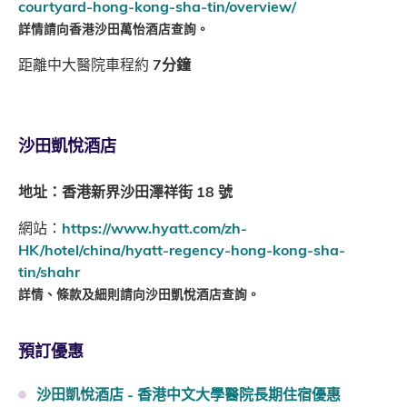
courtyard-hong-kong-sha-tin/overview/
詳情請向香港沙田萬怡酒店查詢。
距離中大醫院車程約
7分鐘
沙田凱悅酒店
地址：香港新界沙田澤祥街 18 號
網站：
https://www.hyatt.com/zh-
HK/hotel/china/hyatt-regency-hong-kong-sha-
tin/shahr
詳情、條款及細則請向沙田凱悅酒店查詢。
預訂優惠
沙田凱悅酒店 - 香港中文大學醫院長期住宿優惠