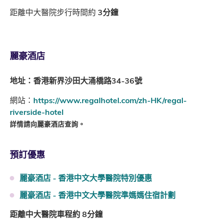
距離中大醫院步行時間約
3分鐘
麗豪酒店
地址：香港新界沙田大涌橋路34-36號
網站：
https://www.regalhotel.com/zh-HK/regal-
riverside-hotel
詳情請向麗豪酒店查詢。
預訂優惠
麗豪酒店 - 香港中文大學醫院特別優惠
麗豪酒店 - 香港中文大學醫院準媽媽住宿計劃
距離中大醫院車程約 8分鐘