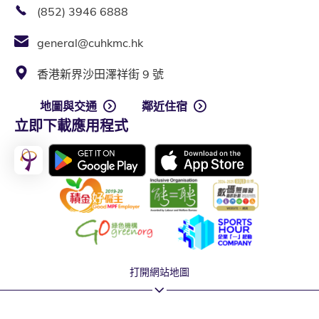
(852) 3946 6888
general@cuhkmc.hk
香港新界沙田澤祥街 9 號
地圖與交通
鄰近住宿
立即下載應用程式
打開網站地圖