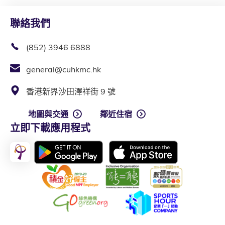
聯絡我們
(852) 3946 6888
general@cuhkmc.hk
香港新界沙田澤祥街 9 號
地圖與交通
鄰近住宿
立即下載應用程式