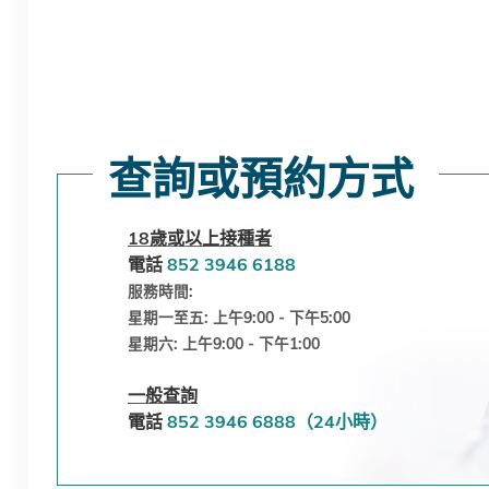
查詢或預約方式
18歲或以上接種者
電話
852 3946 6188
服務時間:
星期一至五: 上午9:00 - 下午5:00
星期六: 上午9:00 - 下午1:00
一般查詢
電話
852
3946 6888
（24小時）