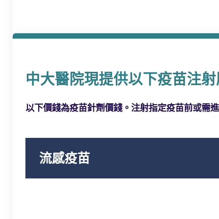
中大醫院現提供以下疫苗注射
以下價錢為疫苗針劑價錢。注射指定疫苗前或需進
流感疫苗