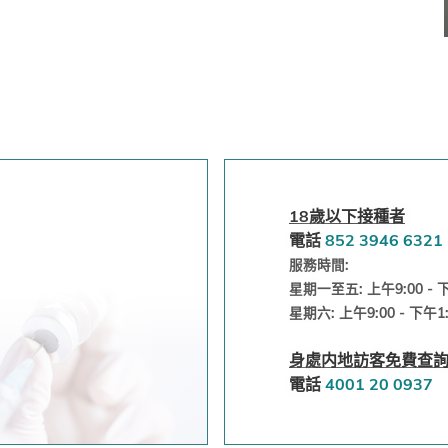
18歲以下接種者
電話
852
3946 6321
服務時間:
星期一至五: 上午9:00 - 下
星期六: 上午9:00 - 下午1:
身處内地訪客免費查
電話
4001 20 0937