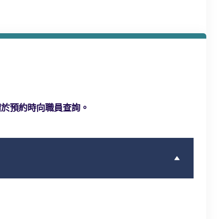
請於預約時向職員查詢。