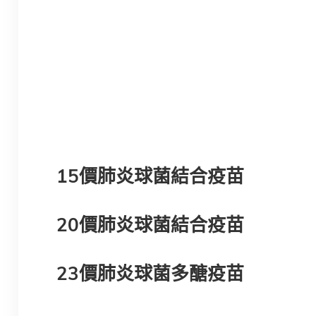
15價肺炎球菌結合疫苗
20價肺炎球菌結合疫苗
23價肺炎球菌多醣疫苗