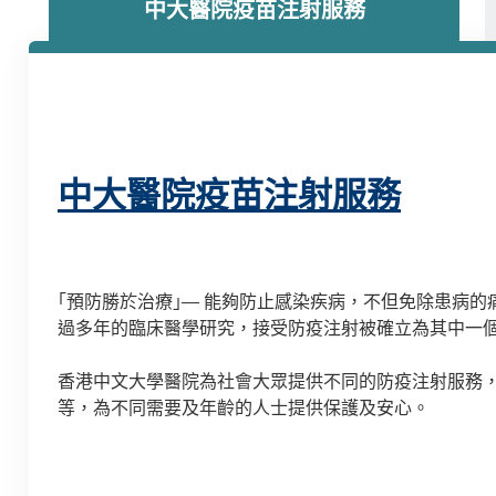
中大醫院疫苗注射服務
中大醫院疫苗注射服務
｢預防勝於治療｣— 能夠防止感染疾病，不但免除患病
過多年的臨床醫學研究，接受防疫注射被確立為其中一
香港中文大學醫院為社會大眾提供不同的防疫注射服務
等，為不同需要及年齡的人士提供保護及安心。