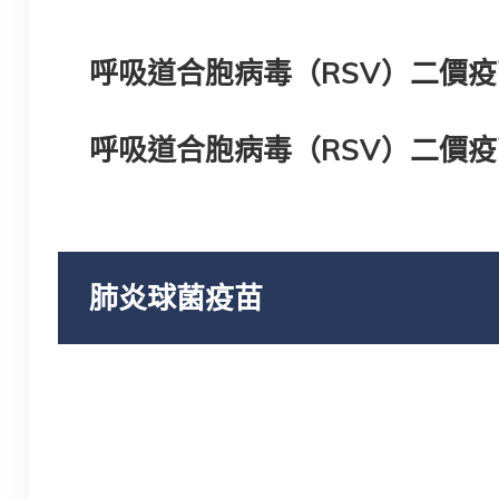
呼吸道合胞病毒（RSV）二價疫苗 -
呼吸道合胞病毒（RSV）二價
肺炎球菌疫苗