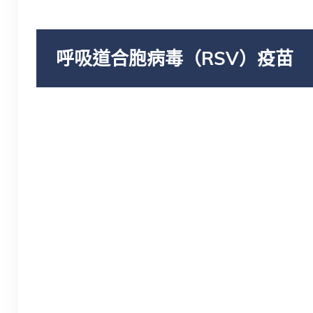
呼吸道合胞病毒（RSV）疫苗