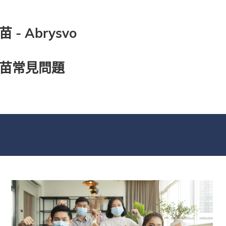
 Abrysvo
疫苗常見問題