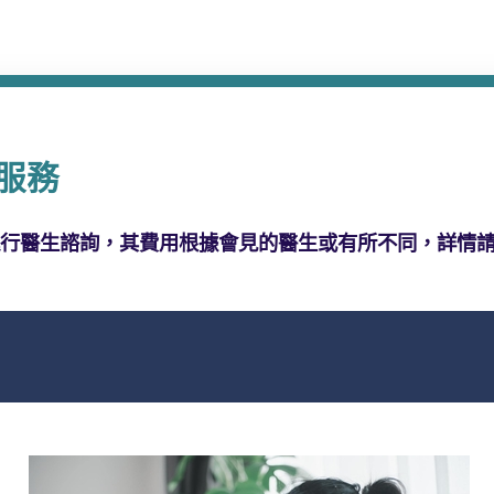
服務
行醫生諮詢，其費用根據會見的醫生或有所不同，詳情