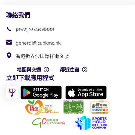
聯絡我們
(852) 3946 6888
general@cuhkmc.hk
香港新界沙田澤祥街 9 號
地圖與交通
鄰近住宿
立即下載應用程式