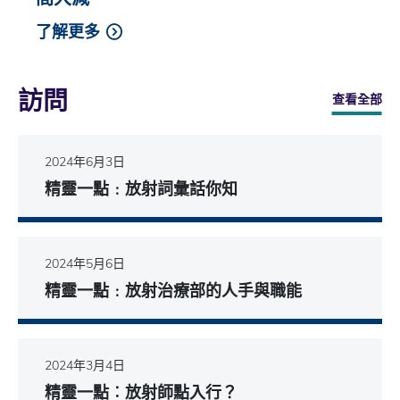
了解更多
訪問
查看全部
2024年6月3日
精靈一點﹕放射詞彙話你知
2024年5月6日
精靈一點﹕放射治療部的人手與職能
2024年3月4日
精靈一點︰放射師點入行？