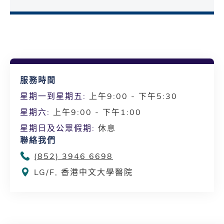
服務時間
星期一到星期五:
上午9:00 - 下午5:30
星期六:
上午9:00 - 下午1:00
星期日及公眾假期:
休息
聯絡我們
(852) 3946 6698
LG/F, 香港中文大學醫院