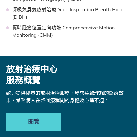
深吸氣屏氣放射治療Deep Inspiration Breath Hold
(DIBH)
實時腫瘤位置定向功能 Comprehensive Motion
Monitoring (CMM)
放射治療中心
服務概覽
致力提供優質的放射治療服務，務求達致理想的醫療效
果，減輕病人在整個療程間的身體及心理不適。
閱覽