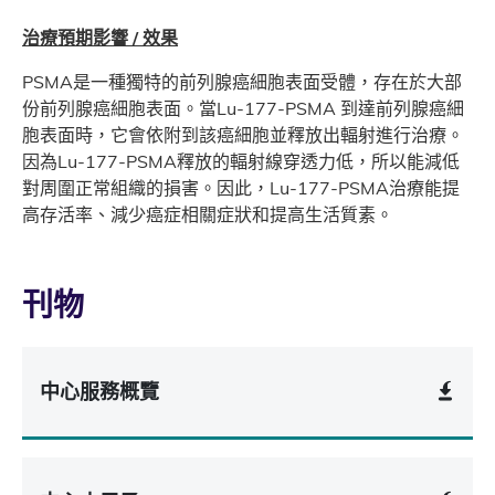
治療預期影響 / 效果
PSMA是一種獨特的前列腺癌細胞表面受體，存在於大部
份前列腺癌細胞表面。當Lu-177-PSMA 到達前列腺癌細
胞表面時，它會依附到該癌細胞並釋放出輻射進行治療。
因為Lu-177-PSMA釋放的輻射線穿透力低，所以能減低
對周圍正常組織的損害。因此，Lu-177-PSMA治療能提
高存活率、減少癌症相關症狀和提高生活質素。
刊物
中心服務概覽