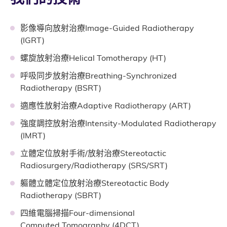
影像導向放射治療Image-Guided Radiotherapy
(IGRT)
螺旋放射治療Helical Tomotherapy (HT)
呼吸同步放射治療Breathing-Synchronized
Radiotherapy (BSRT)
適應性放射治療Adaptive Radiotherapy (ART)
強度調控放射治療Intensity-Modulated Radiotherapy
(IMRT)
立體定位放射手術/放射治療Stereotactic
Radiosurgery/Radiotherapy (SRS/SRT)
軀體立體定位放射治療Stereotactic Body
Radiotherapy (SBRT)
四維電腦掃描Four-dimensional
Computed Tomography (4DCT)