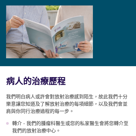
病人的治療歷程
我們明白病人或許會對放射治療感到陌生，故此我們十分
樂意讓您知道及了解放射治療的每項細節，以及我們會並
肩與你同行治療過程的每一步。
轉介 - 我們的腫瘤科醫生或您的私家醫生會將您轉介至
我們的放射治療中心。