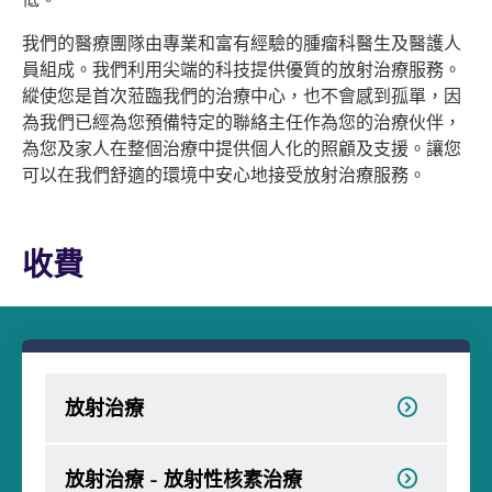
我們的醫療團隊由專業和富有經驗的腫瘤科醫生及醫護人
員組成。我們利用尖端的科技提供優質的放射治療服務。
縱使您是首次蒞臨我們的治療中心，也不會感到孤單，因
為我們已經為您預備特定的聯絡主任作為您的治療伙伴，
為您及家人在整個治療中提供個人化的照顧及支援。讓您
可以在我們舒適的環境中安心地接受放射治療服務。
收費
放射治療
放射治療 - 放射性核素治療