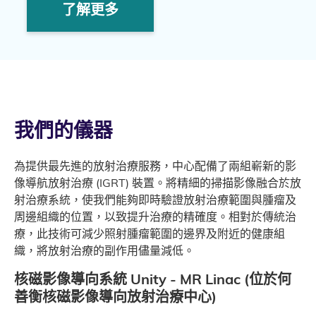
了解更多
我們的儀器
為提供最先進的放射治療服務，中心配備了兩組嶄新的影
像導航放射治療 (IGRT) 裝置。將精細的掃描影像融合於放
射治療系統，使我們能夠即時驗證放射治療範圍與腫瘤及
周邊組織的位置，以致提升治療的精確度。相對於傳統治
療，此技術可減少照射腫瘤範圍的邊界及附近的健康組
織，將放射治療的副作用儘量減低。
核磁影像導向系統 Unity - MR Linac (位於何
善衡核磁影像導向放射治療中心)