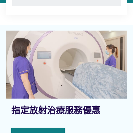
指定放射治療服務優惠