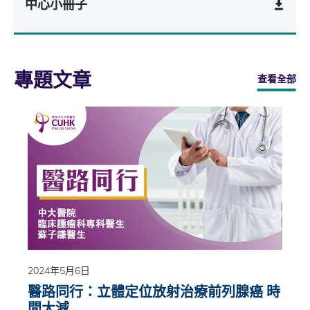
中心小冊子
專題文章
查看全部
2024年5月6日
醫路同行：立體定位放射治療前列腺癌 時
間大減