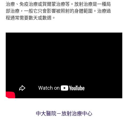
治療、免疫治療或賀爾蒙治療等。放射治療是一種局
部治療，一般它只會影響被照射的身體範圍。治療過
程通常需要數天或數週。
中大醫院－放射治療中心