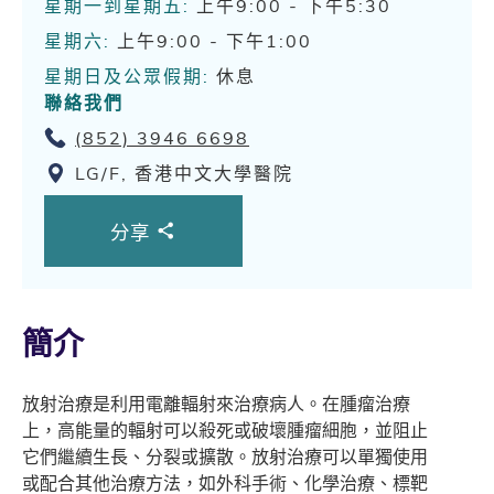
星期一到星期五:
上午9:00 - 下午5:30
星期六:
上午9:00 - 下午1:00
星期日及公眾假期:
休息
聯絡我們
(852) 3946 6698
LG/F, 香港中文大學醫院
分享
簡介
放射治療是利用電離輻射來治療病人。在腫瘤治療
上，高能量的輻射可以殺死或破壞腫瘤細胞，並阻止
它們繼續生長、分裂或擴散。放射治療可以單獨使用
或配合其他治療方法，如外科手術、化學治療、標靶