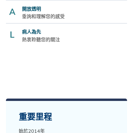
開放透明
A
垂詢和理解您的感受
病人為先
L
熱衷聆聽您的關注
重要里程
始於2014年