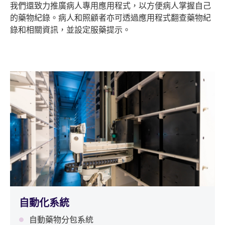
我們還致力推廣病人專用應用程式，以方便病人掌握自己
的藥物紀錄。病人和照顧者亦可透過應用程式翻查藥物紀
錄和相關資訊，並設定服藥提示。
自動化系統
自動藥物分包系統