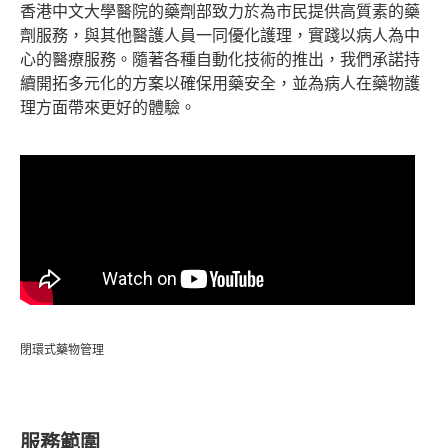
香港中文大學醫院的藥劑部致力於為市民提供高質素的藥
劑服務，與其他醫護人員一同優化護理，實踐以病人為中
心的醫療服務。隨著各種自動化技術的推出，我們承諾持
續開拓多元化的方案以確保用藥安全，並為病人在藥物護
理方面帶來更好的體驗。
閉環式藥物管理
服務範圍