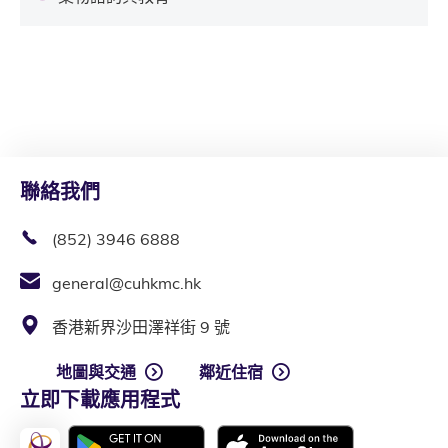
聯絡我們
(852) 3946 6888
general@cuhkmc.hk
香港新界沙田澤祥街 9 號
地圖與交通
鄰近住宿
立即下載應用程式