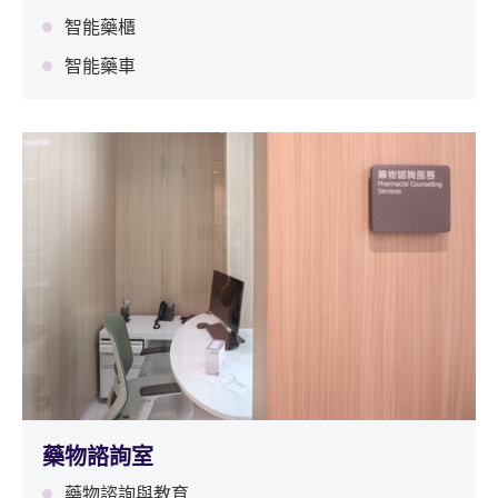
智能藥櫃
智能藥車
藥物諮詢室
藥物諮詢與教育