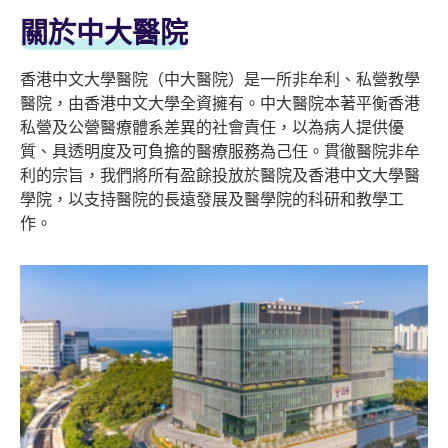
關於中大醫院
香港中文大學醫院（中大醫院）是一所非牟利、私營教學
醫院，由香港中文大學全資擁有。中大醫院本著平衡香港
私營及公營醫療體系差異的社會責任，以為病人提供優
質、具透明度及可負擔的醫療服務為己任。貫徹醫院非牟
利的宗旨，我們將所有盈餘投放於醫院及香港中文大學醫
學院，以支持醫院的長遠發展及醫學院的科研和教學工
作。