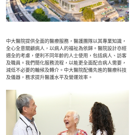
中大醫院提供全面的醫療服務，醫護團隊以其專業知識，
全心全意關顧病人，以病人的福祉為依歸。醫院設計亦經
週全的考慮，便利不同年齡的人士使用，包括病人、訪客
及職員。我們簡化服務流程，以能更全面配合病人需要，
減低不必要的輪候及轉介。中大醫院配備先進的醫療科技
及儀器，務求提升醫護水平及營運效率。