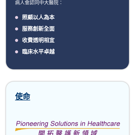
病人會認同中大醫院：
照顧以人為本
服務創新全面
收費透明相宜
臨床水平卓越
使命