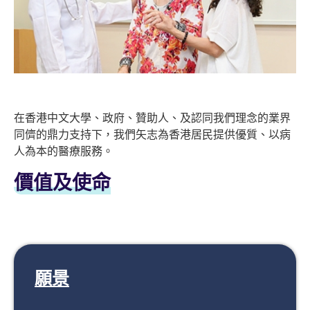
在香港中文大學、政府、贊助人、及認同我們理念的業界
同儕的鼎力支持下，我們矢志為香港居民提供優質、以病
人為本的醫療服務。
價值及使命
願景​​