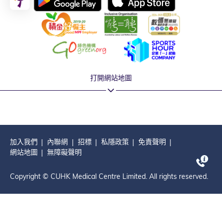
打開網站地圖
加入我們
內聯網
招標
私隱政策
免責聲明
網站地圖
無障礙聲明
Copyright © CUHK Medical Centre Limited. All rights reserved.