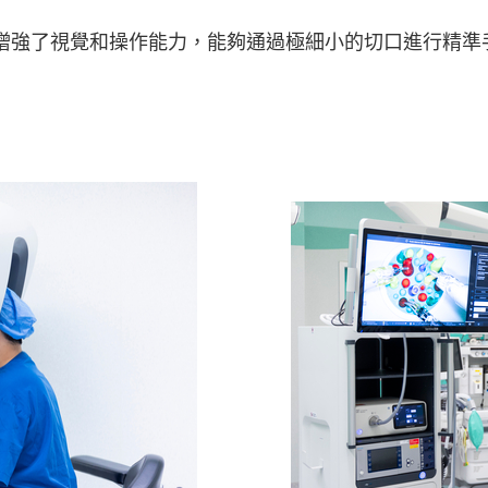
增強了視覺和操作能力，能夠通過極細小的切口進行精準