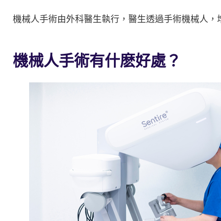
機械人手術由外科醫生執行，醫生透過手術機械人，
機械人手術有什麽好處？