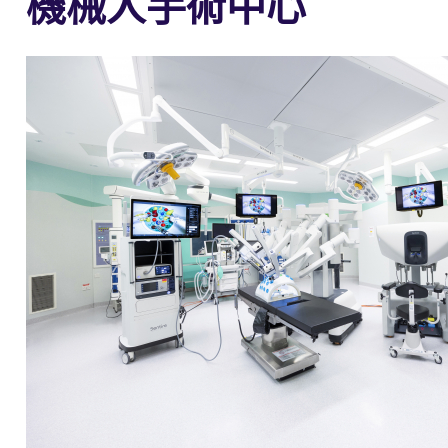
機械人手術中心