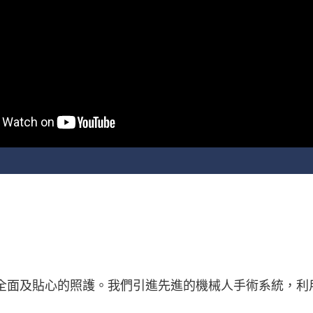
全面及貼心的照護。我們引進先進的機械人手術系統，利