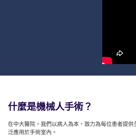
什麼是機械人手術？
在中大醫院，我們以病人為本，致力為每位患者提供
泛應用於手術室內。