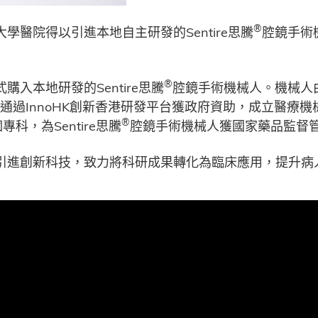
®
醫院得以引進本地自主研發的Sentire思騰
腔鏡手術
®
入本地研發的Sentire思騰
腔鏡手術機械人。機械人
過InnoHK創新香港研發平台獲政府資助，成立醫療機械人
®
，為Sentire思騰
腔鏡手術機械人獲國家藥品監督
引進創新科技，致力將科研成果轉化為臨床應用，提升病