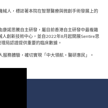
機械人，標誌著本院在智慧醫療與微創手術發展上的
由康諾思騰自主研發，屬目前香港自主研發中最複雜
創新技術中心，並自2022年8月起開展Sentire思
管理局認證提供重要的臨床數據。
人服務體驗，確切實現「中大領航‧醫研惠民」。