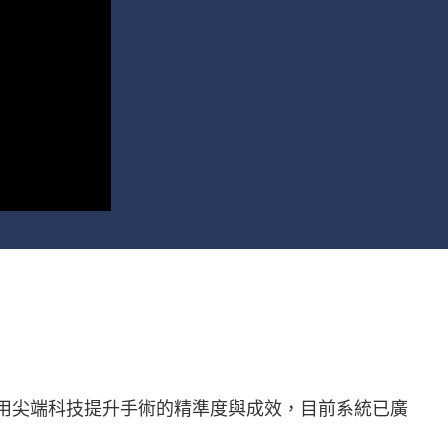
用尖端科技提升手術的精準度與成效，目前系統已廣