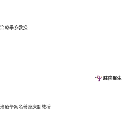
物治療學系教授
駐院醫生
物治療學系名譽臨床副教授