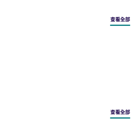
查看全部
查看全部