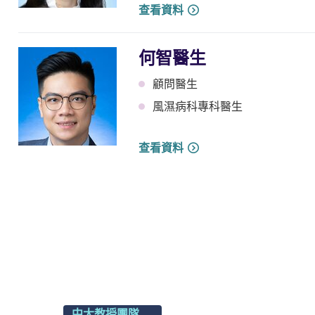
查看資料
何智醫生
顧問醫生
風濕病科專科醫生
查看資料
中大教授團隊
中大醫院醫療團隊