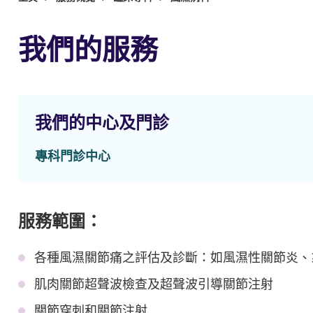
我們的服務
我們的中心及門診
專科門診中心
服務範圍：
各種風濕關節痛之評估及診斷：如風濕性關節炎、
肌肉關節超聲波檢查及超聲波引導關節注射
關節穿刺和關節注射