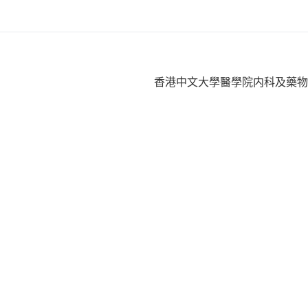
香港中文大學醫學院内科及藥