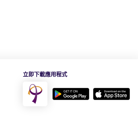
立即下載應用程式