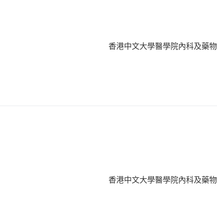
香港中文大學醫學院內科及藥
香港中文大學醫學院內科及藥