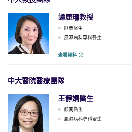
譚麗珊教授
顧問醫生
風濕病科專科醫生
查看資料
中大醫院醫療團隊
王靜嫻醫生
顧問醫生
風濕病科專科醫生