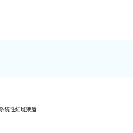
系統性紅斑狼瘡